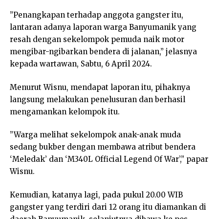
”Penangkapan terhadap anggota gangster itu,
lantaran adanya laporan warga Banyumanik yang
resah dengan sekelompok pemuda naik motor
mengibar-ngibarkan bendera di jalanan,” jelasnya
kepada wartawan, Sabtu, 6 April 2024.
Menurut Wisnu, mendapat laporan itu, pihaknya
langsung melakukan penelusuran dan berhasil
mengamankan kelompok itu.
”Warga melihat sekelompok anak-anak muda
sedang bukber dengan membawa atribut bendera
‘Meledak’ dan ‘M340L Official Legend Of War’,” papar
Wisnu.
Kemudian, katanya lagi, pada pukul 20.00 WIB
gangster yang terdiri dari 12 orang itu diamankan di