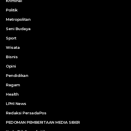
Kriminal
Politik
Metropolitan
Seni Budaya
Sport
Wisata
Bisnis
Opini
Pendidikan
Ragam
Health
LPHI News
Redaksi PersadaPos
PEDOMAN PEMBERITAAN MEDIA SIBER