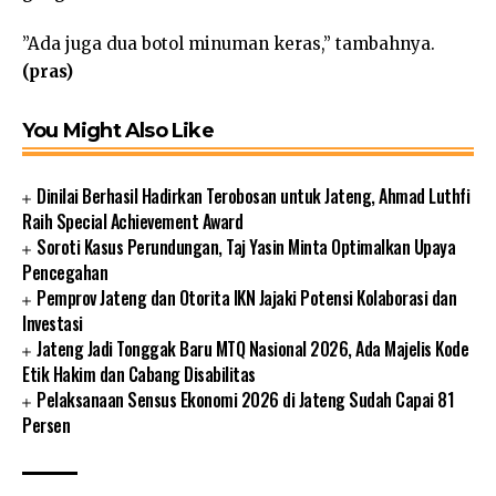
”Ada juga dua botol minuman keras,” tambahnya.
(pras)
You Might Also Like
Dinilai Berhasil Hadirkan Terobosan untuk Jateng, Ahmad Luthfi
Raih Special Achievement Award
Soroti Kasus Perundungan, Taj Yasin Minta Optimalkan Upaya
Pencegahan
Pemprov Jateng dan Otorita IKN Jajaki Potensi Kolaborasi dan
Investasi
Jateng Jadi Tonggak Baru MTQ Nasional 2026, Ada Majelis Kode
Etik Hakim dan Cabang Disabilitas
Pelaksanaan Sensus Ekonomi 2026 di Jateng Sudah Capai 81
Persen