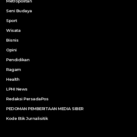
Metropolitan
Seni Budaya
Sport
Wisata
Bisnis
Opini
Pendidikan
Ragam
Health
LPHI News
Redaksi PersadaPos
PEDOMAN PEMBERITAAN MEDIA SIBER
Kode Etik Jurnalisitik