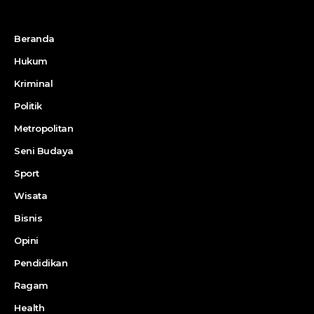
Beranda
Hukum
Kriminal
Politik
Metropolitan
Seni Budaya
Sport
Wisata
Bisnis
Opini
Pendidikan
Ragam
Health