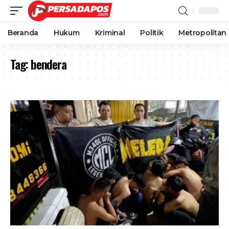
Beranda
Hukum
Kriminal
Politik
Metropolitan
Tag:
bendera