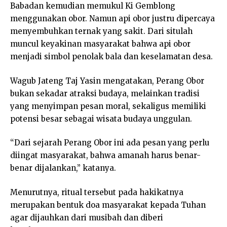
Babadan kemudian memukul Ki Gemblong
menggunakan obor. Namun api obor justru dipercaya
menyembuhkan ternak yang sakit. Dari situlah
muncul keyakinan masyarakat bahwa api obor
menjadi simbol penolak bala dan keselamatan desa.
Wagub Jateng Taj Yasin mengatakan, Perang Obor
bukan sekadar atraksi budaya, melainkan tradisi
yang menyimpan pesan moral, sekaligus memiliki
potensi besar sebagai wisata budaya unggulan.
“Dari sejarah Perang Obor ini ada pesan yang perlu
diingat masyarakat, bahwa amanah harus benar-
benar dijalankan,” katanya.
Menurutnya, ritual tersebut pada hakikatnya
merupakan bentuk doa masyarakat kepada Tuhan
agar dijauhkan dari musibah dan diberi