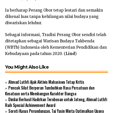
Ia berharap Perang Obor tetap lestari dan semakin
dikenal luas tanpa kehilangan nilai budaya yang
diwariskan leluhur.
Sebagai informasi, Tradisi Perang Obor sendiri telah
ditetapkan sebagai Warisan Budaya Takbenda
(WBTb) Indonesia oleh Kementerian Pendidikan dan
Kebudayaan pada tahun 2020. (
Lind
)
You Might Also Like
Ahmad Luthfi Ajak Aktivis Mahasiswa Tetap Kritis
Pencak Silat Berperan Tumbuhkan Rasa Persatuan dan
Kesatuan serta Membangun Karakter Bangsa
Dinilai Berhasil Hadirkan Terobosan untuk Jateng, Ahmad Luthfi
Raih Special Achievement Award
Soroti Kasus Perundungan, Taj Yasin Minta Optimalkan Upaya