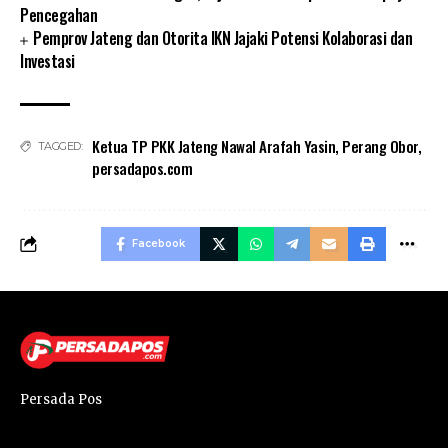
Pencegahan
Pemprov Jateng dan Otorita IKN Jajaki Potensi Kolaborasi dan
Investasi
Ketua TP PKK Jateng Nawal Arafah Yasin
,
Perang Obor
,
TAGGED:
persadapos.com
Facebook
Persada Pos