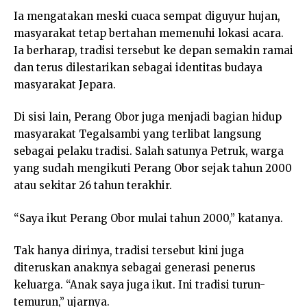
Ia mengatakan meski cuaca sempat diguyur hujan,
masyarakat tetap bertahan memenuhi lokasi acara.
Ia berharap, tradisi tersebut ke depan semakin ramai
dan terus dilestarikan sebagai identitas budaya
masyarakat Jepara.
Di sisi lain, Perang Obor juga menjadi bagian hidup
masyarakat Tegalsambi yang terlibat langsung
sebagai pelaku tradisi. Salah satunya Petruk, warga
yang sudah mengikuti Perang Obor sejak tahun 2000
atau sekitar 26 tahun terakhir.
“Saya ikut Perang Obor mulai tahun 2000,” katanya.
Tak hanya dirinya, tradisi tersebut kini juga
diteruskan anaknya sebagai generasi penerus
keluarga. “Anak saya juga ikut. Ini tradisi turun-
temurun,” ujarnya.