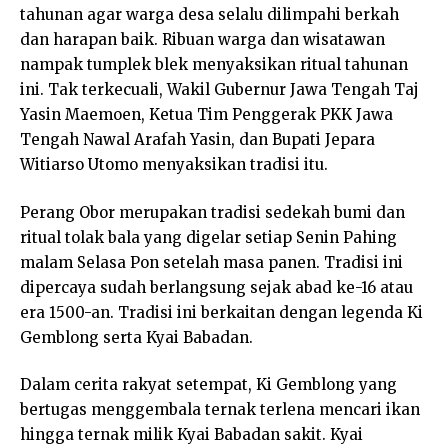
tahunan agar warga desa selalu dilimpahi berkah
dan harapan baik. Ribuan warga dan wisatawan
nampak tumplek blek menyaksikan ritual tahunan
ini. Tak terkecuali, Wakil Gubernur Jawa Tengah Taj
Yasin Maemoen, Ketua Tim Penggerak PKK Jawa
Tengah Nawal Arafah Yasin, dan Bupati Jepara
Witiarso Utomo menyaksikan tradisi itu.
Perang Obor merupakan tradisi sedekah bumi dan
ritual tolak bala yang digelar setiap Senin Pahing
malam Selasa Pon setelah masa panen. Tradisi ini
dipercaya sudah berlangsung sejak abad ke-16 atau
era 1500-an. Tradisi ini berkaitan dengan legenda Ki
Gemblong serta Kyai Babadan.
Dalam cerita rakyat setempat, Ki Gemblong yang
bertugas menggembala ternak terlena mencari ikan
hingga ternak milik Kyai Babadan sakit. Kyai