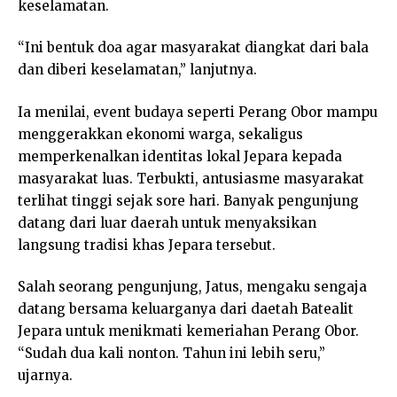
keselamatan.
“Ini bentuk doa agar masyarakat diangkat dari bala
dan diberi keselamatan,” lanjutnya.
Ia menilai, event budaya seperti Perang Obor mampu
menggerakkan ekonomi warga, sekaligus
memperkenalkan identitas lokal Jepara kepada
masyarakat luas. Terbukti, antusiasme masyarakat
terlihat tinggi sejak sore hari. Banyak pengunjung
datang dari luar daerah untuk menyaksikan
langsung tradisi khas Jepara tersebut.
Salah seorang pengunjung, Jatus, mengaku sengaja
datang bersama keluarganya dari daetah Batealit
Jepara untuk menikmati kemeriahan Perang Obor.
“Sudah dua kali nonton. Tahun ini lebih seru,”
ujarnya.