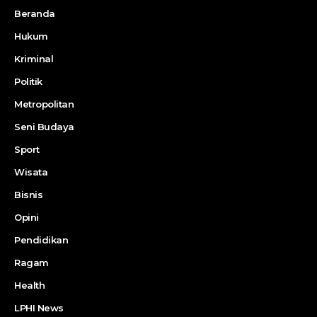
Beranda
Hukum
Kriminal
Politik
Metropolitan
Seni Budaya
Sport
Wisata
Bisnis
Opini
Pendidikan
Ragam
Health
LPHI News