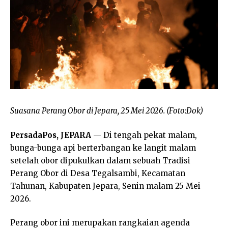
Suasana Perang Obor di Jepara, 25 Mei 2026. (Foto:Dok)
PersadaPos, JEPARA
— Di tengah pekat malam,
bunga-bunga api berterbangan ke langit malam
setelah obor dipukulkan dalam sebuah Tradisi
Perang Obor di Desa Tegalsambi, Kecamatan
Tahunan, Kabupaten Jepara, Senin malam 25 Mei
2026.
Perang obor ini merupakan rangkaian agenda