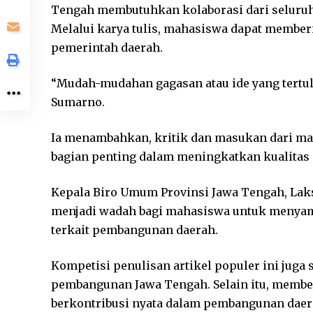
Tengah membutuhkan kolaborasi dari seluru
Melalui karya tulis, mahasiswa dapat memberi
pemerintah daerah.
“Mudah-mudahan gagasan atau ide yang tertul
Sumarno.
Ia menambahkan, kritik dan masukan dari ma
bagian penting dalam meningkatkan kualitas 
Kepala Biro Umum Provinsi Jawa Tengah, Lak
menjadi wadah bagi mahasiswa untuk menyamp
terkait pembangunan daerah.
Kompetisi penulisan artikel populer ini jug
pembangunan Jawa Tengah. Selain itu, membe
berkontribusi nyata dalam pembangunan dae