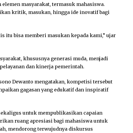
h elemen masyarakat, termasuk mahasiswa.
kan kritik, masukan, hingga ide inovatif bagi
is itu bisa memberi masukan kepada kami,” ujar
syarakat, khususnya generasi muda, menjadi
pelayanan dan kinerja pemerintah.
sono Dewanto mengatakan, kompetisi tersebut
aikan gagasan yang edukatif dan inspiratif
a sekaligus untuk mempublikasikan capaian
rikan ruang apresiasi bagi mahasiswa untuk
rah, mendorong terwujudnya diskursus