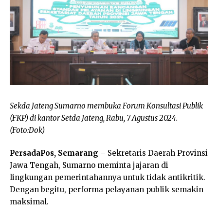
Sekda Jateng Sumarno membuka Forum Konsultasi Publik
(FKP) di kantor Setda Jateng, Rabu, 7 Agustus 2024.
(Foto:Dok)
PersadaPos, Semarang
– Sekretaris Daerah Provinsi
Jawa Tengah, Sumarno meminta jajaran di
lingkungan pemerintahannya untuk tidak antikritik.
Dengan begitu, performa pelayanan publik semakin
maksimal.