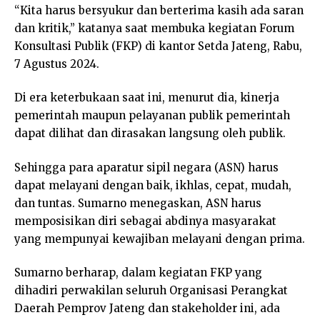
“Kita harus bersyukur dan berterima kasih ada saran
dan kritik,” katanya saat membuka kegiatan Forum
Konsultasi Publik (FKP) di kantor Setda Jateng, Rabu,
7 Agustus 2024.
Di era keterbukaan saat ini, menurut dia, kinerja
pemerintah maupun pelayanan publik pemerintah
dapat dilihat dan dirasakan langsung oleh publik.
Sehingga para aparatur sipil negara (ASN) harus
dapat melayani dengan baik, ikhlas, cepat, mudah,
dan tuntas. Sumarno menegaskan, ASN harus
memposisikan diri sebagai abdinya masyarakat
yang mempunyai kewajiban melayani dengan prima.
Sumarno berharap, dalam kegiatan FKP yang
dihadiri perwakilan seluruh Organisasi Perangkat
Daerah Pemprov Jateng dan stakeholder ini, ada