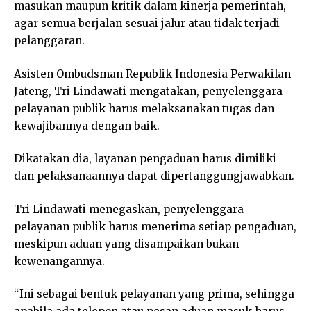
masukan maupun kritik dalam kinerja pemerintah,
agar semua berjalan sesuai jalur atau tidak terjadi
pelanggaran.
Asisten Ombudsman Republik Indonesia Perwakilan
Jateng, Tri Lindawati mengatakan, penyelenggara
pelayanan publik harus melaksanakan tugas dan
kewajibannya dengan baik.
Dikatakan dia, layanan pengaduan harus dimiliki
dan pelaksanaannya dapat dipertanggungjawabkan.
Tri Lindawati menegaskan, penyelenggara
pelayanan publik harus menerima setiap pengaduan,
meskipun aduan yang disampaikan bukan
kewenangannya.
“Ini sebagai bentuk pelayanan yang prima, sehingga