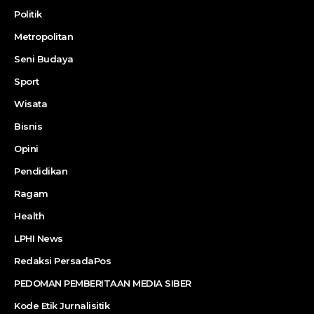
Politik
Metropolitan
Seni Budaya
Sport
Wisata
Bisnis
Opini
Pendidikan
Ragam
Health
LPHI News
Redaksi PersadaPos
PEDOMAN PEMBERITAAN MEDIA SIBER
Kode Etik Jurnalisitik