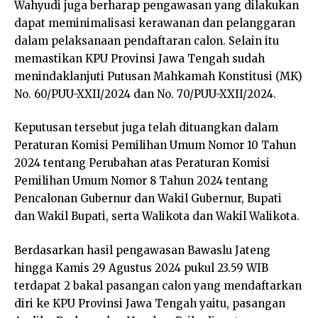
Wahyudi juga berharap pengawasan yang dilakukan
dapat meminimalisasi kerawanan dan pelanggaran
dalam pelaksanaan pendaftaran calon. Selain itu
memastikan KPU Provinsi Jawa Tengah sudah
menindaklanjuti Putusan Mahkamah Konstitusi (MK)
No. 60/PUU-XXII/2024 dan No. 70/PUU-XXII/2024.
Keputusan tersebut juga telah dituangkan dalam
Peraturan Komisi Pemilihan Umum Nomor 10 Tahun
2024 tentang Perubahan atas Peraturan Komisi
Pemilihan Umum Nomor 8 Tahun 2024 tentang
Pencalonan Gubernur dan Wakil Gubernur, Bupati
dan Wakil Bupati, serta Walikota dan Wakil Walikota.
Berdasarkan hasil pengawasan Bawaslu Jateng
hingga Kamis 29 Agustus 2024 pukul 23.59 WIB
terdapat 2 bakal pasangan calon yang mendaftarkan
diri ke KPU Provinsi Jawa Tengah yaitu, pasangan