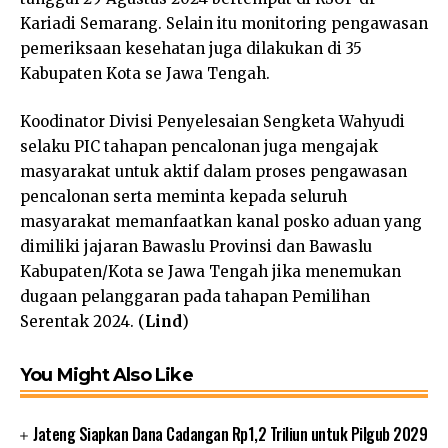
Kariadi Semarang. Selain itu monitoring pengawasan
pemeriksaan kesehatan juga dilakukan di 35
Kabupaten Kota se Jawa Tengah.
Koodinator Divisi Penyelesaian Sengketa Wahyudi
selaku PIC tahapan pencalonan juga mengajak
masyarakat untuk aktif dalam proses pengawasan
pencalonan serta meminta kepada seluruh
masyarakat memanfaatkan kanal posko aduan yang
dimiliki jajaran Bawaslu Provinsi dan Bawaslu
Kabupaten/Kota se Jawa Tengah jika menemukan
dugaan pelanggaran pada tahapan Pemilihan
Serentak 2024. (
Lind
)
You Might Also Like
Jateng Siapkan Dana Cadangan Rp1,2 Triliun untuk Pilgub 2029