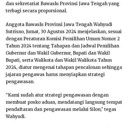
dan sekretariat Bawaslu Provinsi Jawa Tengah yang
terbagi secara proporsional.
Anggota Bawaslu Provinsi Jawa Tengah Wahyudi
Sutrisno, Jumat, 30 Agustus 2024 menjelaskan, sesuai
dengan Peraturan Komisi Pemilihan Umum Nomor 2
Tahun 2024 tentang Tahapan dan Jadwal Pemilihan
Gubernur dan Wakil Gubernur, Bupati dan Wakil
Bupati, serta Walikota dan Wakil Walikota Tahun
2024, diatur mengenai tahapan pencalonan sehingga
jajaran pengawas harus menyiapkan strategi
pengawasan.
“Kami sudah atur strategi pengawasan dengan
membuat posko aduan, mendatangi langsung tempat
pendaftaran dan pengawasan melalui Silon,” tegas
Wahyudi.