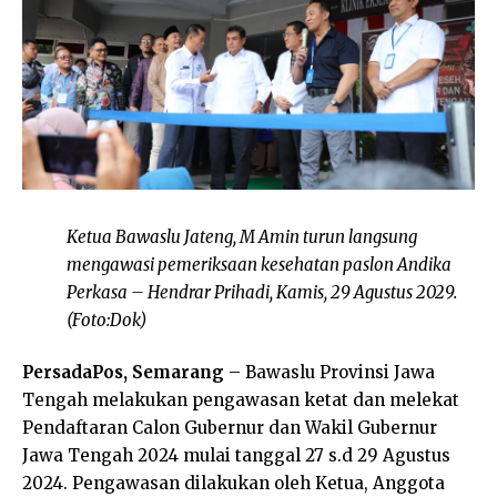
Ketua Bawaslu Jateng, M Amin turun langsung
mengawasi pemeriksaan kesehatan paslon Andika
Perkasa – Hendrar Prihadi, Kamis, 29 Agustus 2029.
(Foto:Dok)
PersadaPos, Semarang
– Bawaslu Provinsi Jawa
Tengah melakukan pengawasan ketat dan melekat
Pendaftaran Calon Gubernur dan Wakil Gubernur
Jawa Tengah 2024 mulai tanggal 27 s.d 29 Agustus
2024. Pengawasan dilakukan oleh Ketua, Anggota