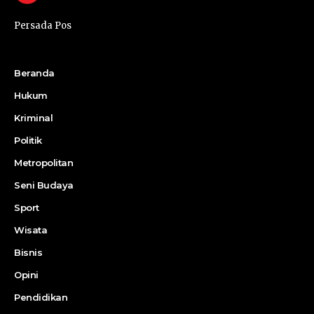
Persada Pos
Beranda
Hukum
Kriminal
Politik
Metropolitan
Seni Budaya
Sport
Wisata
Bisnis
Opini
Pendidikan