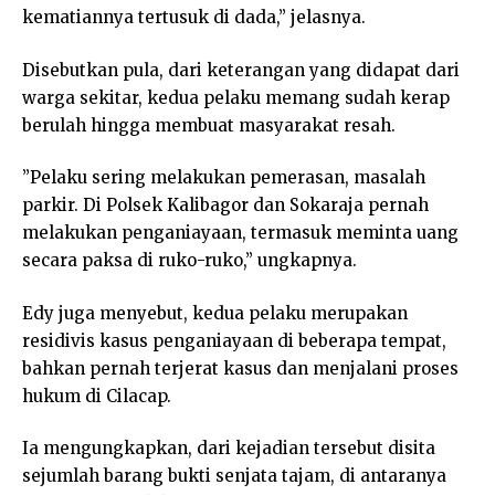
kematiannya tertusuk di dada,” jelasnya.
Disebutkan pula, dari keterangan yang didapat dari
warga sekitar, kedua pelaku memang sudah kerap
berulah hingga membuat masyarakat resah.
”Pelaku sering melakukan pemerasan, masalah
parkir. Di Polsek Kalibagor dan Sokaraja pernah
melakukan penganiayaan, termasuk meminta uang
secara paksa di ruko-ruko,” ungkapnya.
Edy juga menyebut, kedua pelaku merupakan
residivis kasus penganiayaan di beberapa tempat,
bahkan pernah terjerat kasus dan menjalani proses
hukum di Cilacap.
Ia mengungkapkan, dari kejadian tersebut disita
sejumlah barang bukti senjata tajam, di antaranya