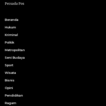
Persada Pos
Beranda
Hukum
Kriminal
Politik
Metropolitan
Seni Budaya
Sport
Wisata
Bisnis
Opini
Pendidikan
Ragam