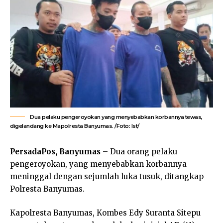
Dua pelaku pengeroyokan yang menyebabkan korbannya tewas,
digelandang ke Mapolresta Banyumas. /Foto: Ist/
PersadaPos, Banyumas
– Dua orang pelaku
pengeroyokan, yang menyebabkan korbannya
meninggal dengan sejumlah luka tusuk, ditangkap
Polresta Banyumas.
Kapolresta Banyumas, Kombes Edy Suranta Sitepu