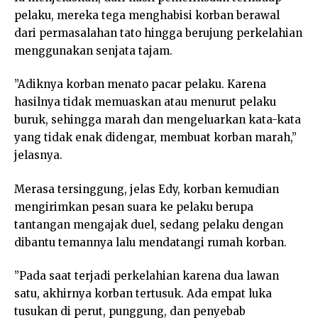
pelaku, mereka tega menghabisi korban berawal
dari permasalahan tato hingga berujung perkelahian
menggunakan senjata tajam.
”Adiknya korban menato pacar pelaku. Karena
hasilnya tidak memuaskan atau menurut pelaku
buruk, sehingga marah dan mengeluarkan kata-kata
yang tidak enak didengar, membuat korban marah,”
jelasnya.
Merasa tersinggung, jelas Edy, korban kemudian
mengirimkan pesan suara ke pelaku berupa
tantangan mengajak duel, sedang pelaku dengan
dibantu temannya lalu mendatangi rumah korban.
”Pada saat terjadi perkelahian karena dua lawan
satu, akhirnya korban tertusuk. Ada empat luka
tusukan di perut, punggung, dan penyebab