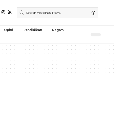
Opini
Pendidikan
Ragam