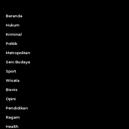
Beranda
Hukum
Kriminal
Politik
Metropolitan
Seni Budaya
Sport
Wisata
Bisnis
Opini
Pendidikan
Ragam
Health