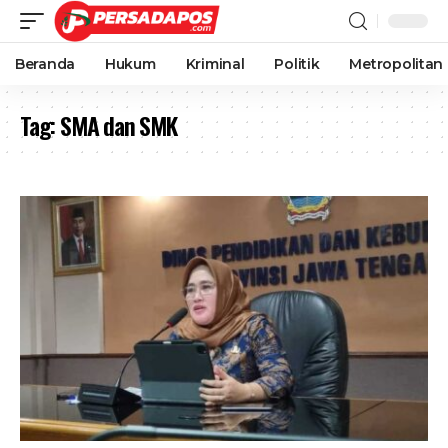
Beranda
Hukum
Kriminal
Politik
Metropolitan
Tag:
SMA dan SMK