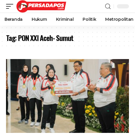
Beranda
Hukum
Kriminal
Politik
Metropolitan
Tag:
PON XXI Aceh- Sumut