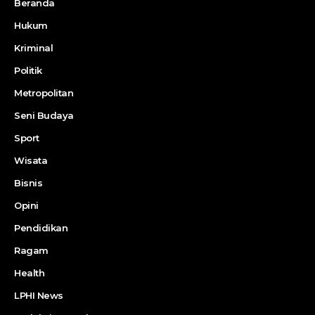
Beranda
Hukum
Kriminal
Politik
Metropolitan
Seni Budaya
Sport
Wisata
Bisnis
Opini
Pendidikan
Ragam
Health
LPHI News