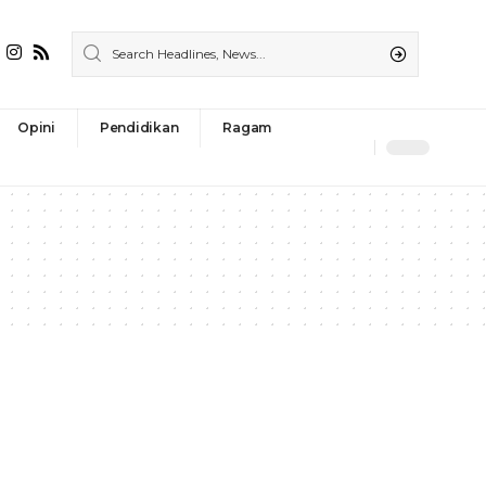
Opini
Pendidikan
Ragam