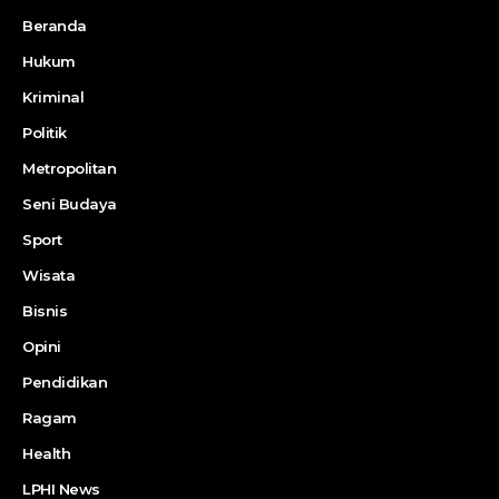
Beranda
Hukum
Kriminal
Politik
Metropolitan
Seni Budaya
Sport
Wisata
Bisnis
Opini
Pendidikan
Ragam
Health
LPHI News