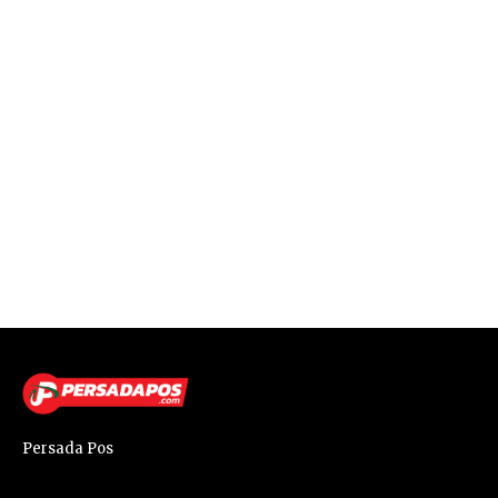
Persada Pos