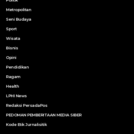
Metropolitan
Seni Budaya
Sport
Wisata
Bisnis
Opini
Pendidikan
Ragam
Health
LPHI News
Redaksi PersadaPos
PEDOMAN PEMBERITAAN MEDIA SIBER
Kode Etik Jurnalisitik