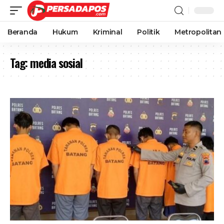
Beranda
Hukum
Kriminal
Politik
Metropolitan
Tag:
media sosial