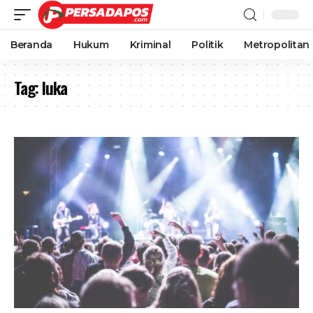
Beranda
Hukum
Kriminal
Politik
Metropolitan
Tag:
luka