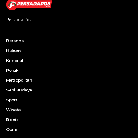
Persada Pos
Beranda
Hukum
Kriminal
Politik
Metropolitan
Seni Budaya
Sport
Wisata
Bisnis
Opini