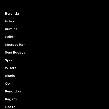
Beranda
Hukum
Kriminal
Politik
Metropolitan
Seni Budaya
Sport
Wisata
Bisnis
Opini
Pendidikan
Ragam
Health