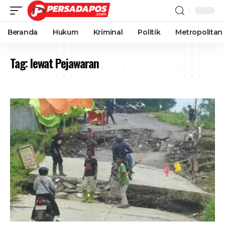
Beranda
Hukum
Kriminal
Politik
Metropolitan
Tag:
lewat Pejawaran