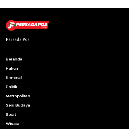
Persada Pos
Beranda
Hukum
Kriminal
Politik
Metropolitan
Seni Budaya
Sport
Wisata