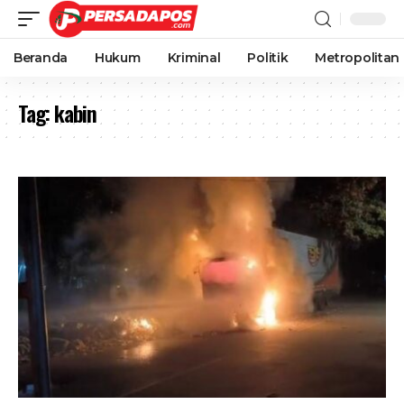
Beranda
Hukum
Kriminal
Politik
Metropolitan
Tag:
kabin