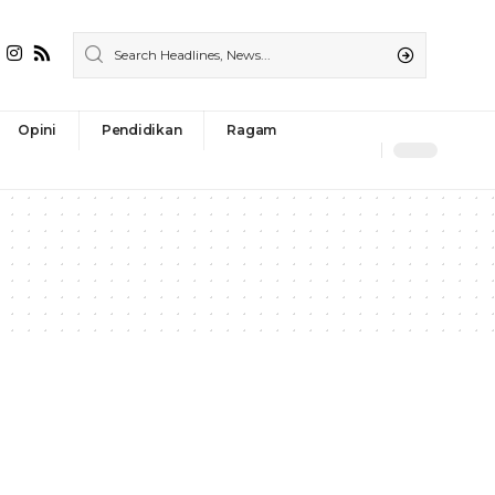
Opini
Pendidikan
Ragam