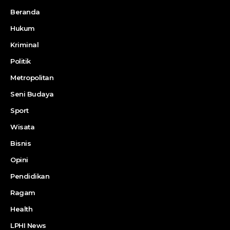
Beranda
Hukum
Kriminal
Politik
Metropolitan
Seni Budaya
Sport
Wisata
Bisnis
Opini
Pendidikan
Ragam
Health
LPHI News