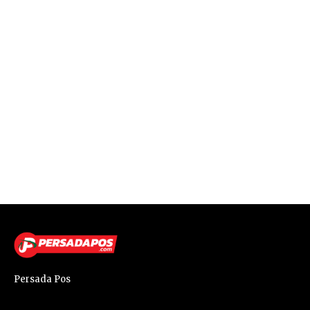
Persada Pos