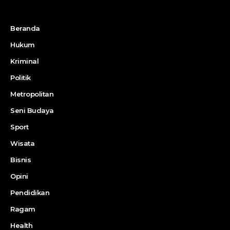
Beranda
Hukum
Kriminal
Politik
Metropolitan
Seni Budaya
Sport
Wisata
Bisnis
Opini
Pendidikan
Ragam
Health