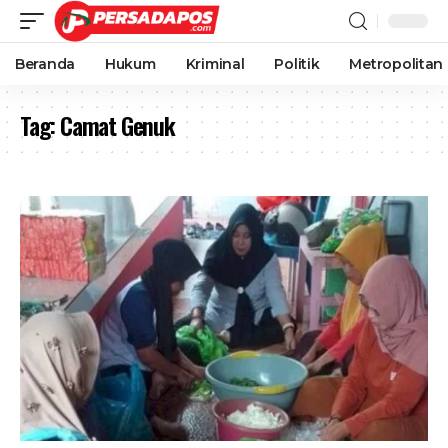
Beranda
Hukum
Kriminal
Politik
Metropolitan
Tag:
Camat Genuk