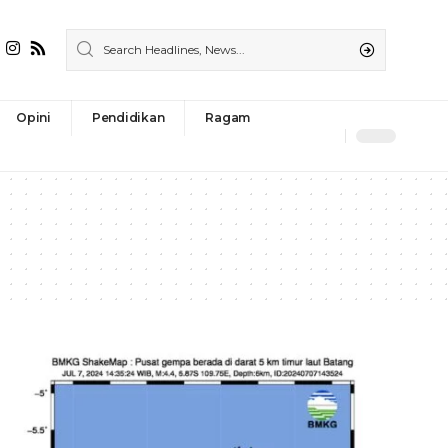
Opini
Pendidikan
Ragam