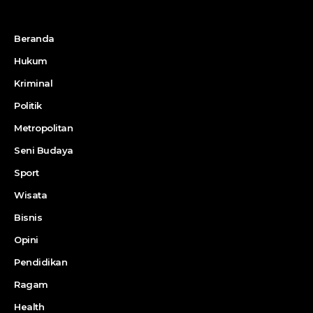
Beranda
Hukum
Kriminal
Politik
Metropolitan
Seni Budaya
Sport
Wisata
Bisnis
Opini
Pendidikan
Ragam
Health