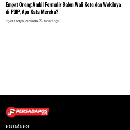
Empat Orang Ambil Formulir Balon Wali Kota dan Wakilnya
di PDIP, Apa Kata Mereka?
By
Prasetyo Persada
2 tahun ago
Persada Pos