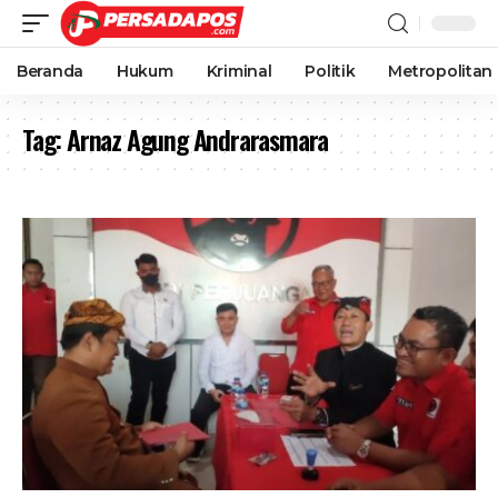
Beranda
Hukum
Kriminal
Politik
Metropolitan
Tag:
Arnaz Agung Andrarasmara