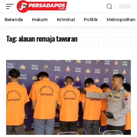
Beranda
Hukum
Kriminal
Politik
Metropolitan
Tag:
alasan remaja tawuran