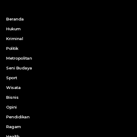
Beranda
Hukum
Kriminal
Politik
Metropolitan
Seni Budaya
Sport
Wisata
Bisnis
Opini
Pendidikan
Ragam
Health