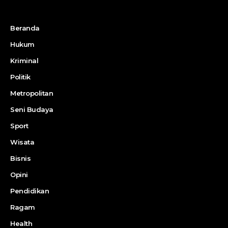
Beranda
Hukum
Kriminal
Politik
Metropolitan
Seni Budaya
Sport
Wisata
Bisnis
Opini
Pendidikan
Ragam
Health