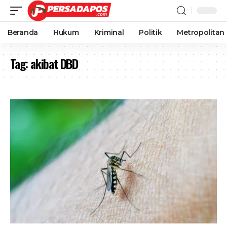
Beranda
Hukum
Kriminal
Politik
Metropolitan
Tag:
akibat DBD