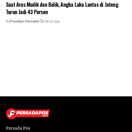
Saat Arus Mudik dan Balik, Angka Laka Lantas di Jateng
Turun Jadi 43 Persen
By
Prasetyo Persada
2 tahun ago
Persada Pos