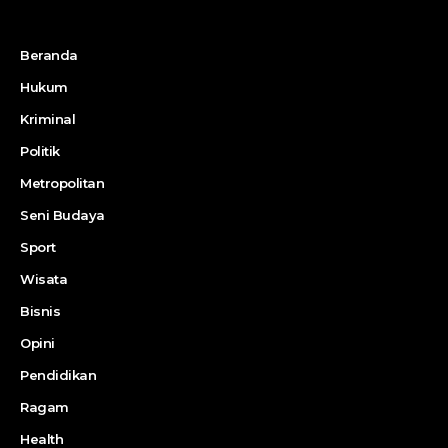
Beranda
Hukum
Kriminal
Politik
Metropolitan
Seni Budaya
Sport
Wisata
Bisnis
Opini
Pendidikan
Ragam
Health