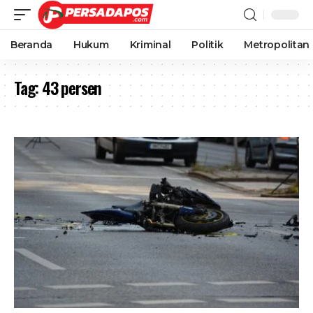
Beranda
Hukum
Kriminal
Politik
Metropolitan
Tag:
43 persen