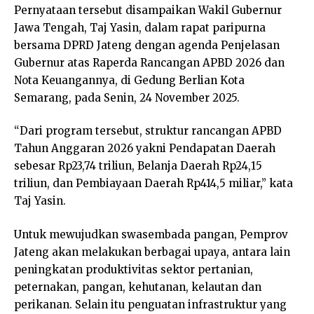
Pernyataan tersebut disampaikan Wakil Gubernur
Jawa Tengah, Taj Yasin, dalam rapat paripurna
bersama DPRD Jateng dengan agenda Penjelasan
Gubernur atas Raperda Rancangan APBD 2026 dan
Nota Keuangannya, di Gedung Berlian Kota
Semarang, pada Senin, 24 November 2025.
“Dari program tersebut, struktur rancangan APBD
Tahun Anggaran 2026 yakni Pendapatan Daerah
sebesar Rp23,74 triliun, Belanja Daerah Rp24,15
triliun, dan Pembiayaan Daerah Rp414,5 miliar,” kata
Taj Yasin.
Untuk mewujudkan swasembada pangan, Pemprov
Jateng akan melakukan berbagai upaya, antara lain
peningkatan produktivitas sektor pertanian,
peternakan, pangan, kehutanan, kelautan dan
perikanan. Selain itu penguatan infrastruktur yang