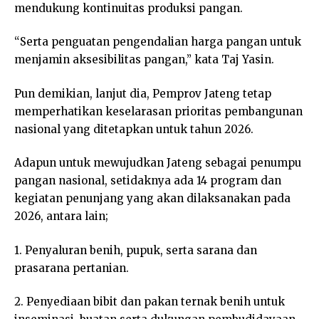
mendukung kontinuitas produksi pangan.
“Serta penguatan pengendalian harga pangan untuk
menjamin aksesibilitas pangan,” kata Taj Yasin.
Pun demikian, lanjut dia, Pemprov Jateng tetap
memperhatikan keselarasan prioritas pembangunan
nasional yang ditetapkan untuk tahun 2026.
Adapun untuk mewujudkan Jateng sebagai penumpu
pangan nasional, setidaknya ada 14 program dan
kegiatan penunjang yang akan dilaksanakan pada
2026, antara lain;
1. Penyaluran benih, pupuk, serta sarana dan
prasarana pertanian.
2. Penyediaan bibit dan pakan ternak benih untuk