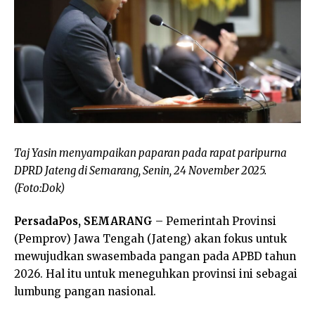
Taj Yasin menyampaikan paparan pada rapat paripurna
DPRD Jateng di Semarang, Senin, 24 November 2025.
(Foto:Dok)
PersadaPos, SEMARANG
– Pemerintah Provinsi
(Pemprov) Jawa Tengah (Jateng) akan fokus untuk
mewujudkan swasembada pangan pada APBD tahun
2026. Hal itu untuk meneguhkan provinsi ini sebagai
lumbung pangan nasional.