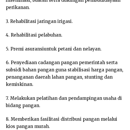
inseminasi, buatan serta dukungan pembudidayaan
perikanan.
3. Rehabilitasi jaringan irigasi.
4. Rehabilitasi pelabuhan.
5. Premi asuransiuntuk petani dan nelayan.
6. Penyediaan cadangan pangan pemerintah serta
subsidi bahan pangan guna stabilisasi harga pangan,
penanganan daerah lahan pangan, stunting dan
kemiskinan.
7. Melakukan pelatihan dan pendampingan usaha di
bidang pangan.
8. Memberikan fasilitasi distribusi pangan melalui
kios pangan murah.