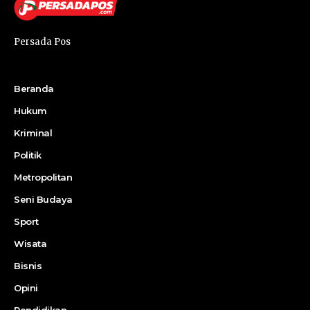
Persada Pos
Beranda
Hukum
Kriminal
Politik
Metropolitan
Seni Budaya
Sport
Wisata
Bisnis
Opini