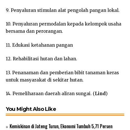
9. Penyaluran stimulan alat pengolah pangan lokal.
10. Penyaluran permodalan kepada kelompok usaha
bersama dan perorangan.
11. Edukasi ketahanan pangan
12. Rehabilitasi hutan dan lahan.
13. Penanaman dan pemberian bibit tanaman keras
untuk masyarakat di sekitar hutan.
14. Pemeliharaan daerah aliran sungai. (
Lind
)
You Might Also Like
Kemiskinan di Jateng Turun, Ekonomi Tumbuh 5,71 Persen