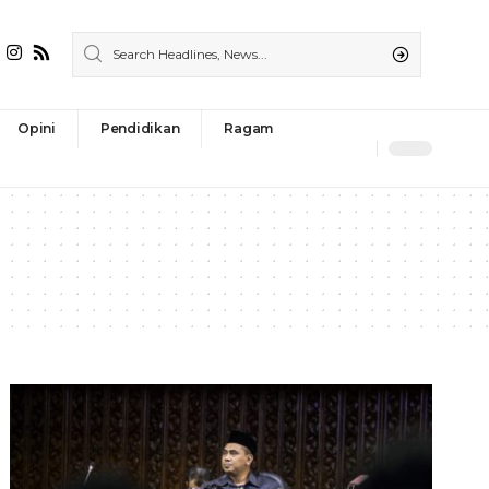
Opini
Pendidikan
Ragam