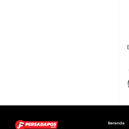
Beranda