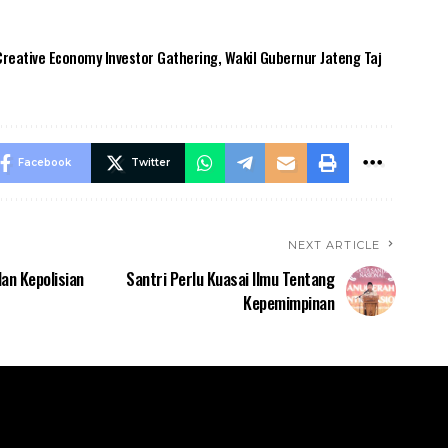
reative Economy Investor Gathering
,
Wakil Gubernur Jateng Taj
Facebook
Twitter
NEXT ARTICLE
an Kepolisian
Santri Perlu Kuasai Ilmu Tentang
Kepemimpinan