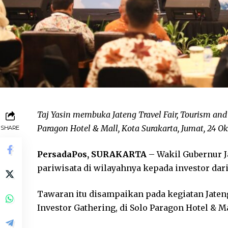
Taj Yasin membuka Jateng Travel Fair, Tourism and
Paragon Hotel & Mall, Kota Surakarta, Jumat, 24 Ok
SHARE
PersadaPos, SURAKARTA
– Wakil Gubernur J
pariwisata di wilayahnya kepada investor dar
Tawaran itu disampaikan pada kegiatan Jaten
Investor Gathering, di Solo Paragon Hotel & Ma