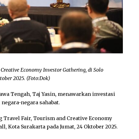
 Creative Economy Investor Gathering, di Solo
tober 2025. (Foto:Dok)
awa Tengah, Taj Yasin, menawarkan investasi
i negara-negara sahabat.
g Travel Fair, Tourism and Creative Economy
ll, Kota Surakarta pada Jumat, 24 Oktober 2025.