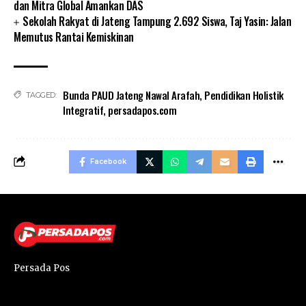
dan Mitra Global Amankan DAS
Sekolah Rakyat di Jateng Tampung 2.692 Siswa, Taj Yasin: Jalan
Memutus Rantai Kemiskinan
Bunda PAUD Jateng Nawal Arafah
,
Pendidikan Holistik
TAGGED:
Integratif
,
persadapos.com
Facebook
Persada Pos