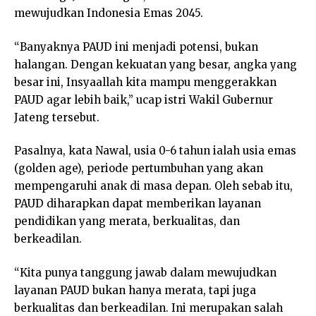
mewujudkan Indonesia Emas 2045.
“Banyaknya PAUD ini menjadi potensi, bukan
halangan. Dengan kekuatan yang besar, angka yang
besar ini, Insyaallah kita mampu menggerakkan
PAUD agar lebih baik,” ucap istri Wakil Gubernur
Jateng tersebut.
Pasalnya, kata Nawal, usia 0-6 tahun ialah usia emas
(golden age), periode pertumbuhan yang akan
mempengaruhi anak di masa depan. Oleh sebab itu,
PAUD diharapkan dapat memberikan layanan
pendidikan yang merata, berkualitas, dan
berkeadilan.
“Kita punya tanggung jawab dalam mewujudkan
layanan PAUD bukan hanya merata, tapi juga
berkualitas dan berkeadilan. Ini merupakan salah