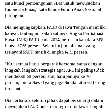
satu kunci pembangunan SDM untuk mewujudkan
Indonesia Emas,” kata Bunda Forum Anak Nasional
Jateng ini.
Dia mengungkapkan, PAUD di Jawa Tengah memiliki
banyak tantangan. Salah satunya, Angka Partisipasi
Kasar (APK) PAUD pada 2024, berdasarkan data BPS,
hanya 47,65 persen. Selain itu jumlah anak yang
terlayani PAUD masih di angka 14,31 persen.
“Kita semua harus bergerak bersama-sama dengan
langkah-langkah strategis agar APK ini paling tidak
mendekati 60 persen, atau harapannya ke 70
persen,” pinta Nawal yang juga Bunda Literasi Jateng
tersebut.
Dia berharap, seluruh pihak dapat bersinergi dalam
mewujukan PAUD holistik integratif di Jawa Tengah.