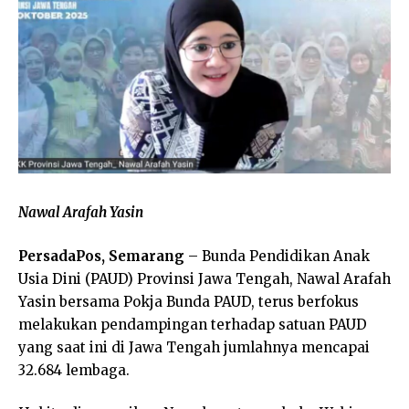
Nawal Arafah Yasin
PersadaPos, Semarang
– Bunda Pendidikan Anak
Usia Dini (PAUD) Provinsi Jawa Tengah, Nawal Arafah
Yasin bersama Pokja Bunda PAUD, terus berfokus
melakukan pendampingan terhadap satuan PAUD
yang saat ini di Jawa Tengah jumlahnya mencapai
32.684 lembaga.