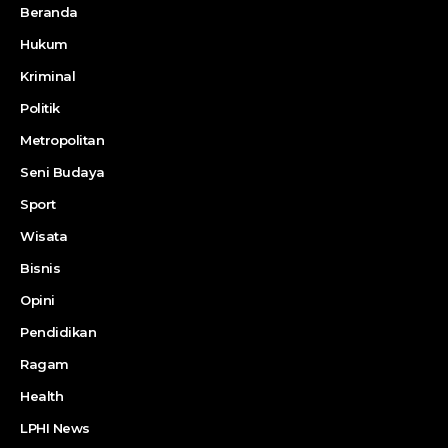
Beranda
Hukum
Kriminal
Politik
Metropolitan
Seni Budaya
Sport
Wisata
Bisnis
Opini
Pendidikan
Ragam
Health
LPHI News