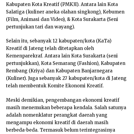
Kabupaten Kota Kreatif (PMK3I). Antara lain Kota
Salatiga (kuliner aneka olahan singkong), Kebumen
(Film, Animasi dan Video), & Kota Surakarta (Seni
pertunjukan tari dan wayang).
Selain itu, sebanyak 12 kabupaten/kota (KaTa)
Kreatif di Jateng telah ditetapkan oleh
Kemenparekraf. Antara lain Kota Surakarta (seni
pertunjukkan), Kota Semarang (Fashion), Kabupaten
Rembang (Kriya) dan Kabupaten Banjarnegara
(Kuliner). Juga sebanyak 27 kabupaten/kota di Jateng
telah membentuk Komite Ekonomi Kreatif.
Meski demikian, pengembangan ekonomi kreatif
masih menemukan beberapa kendala. Salah satunya
adalah nomenklatur perangkat daerah yang
mengampu ekonomi kreatif di daerah masih
berbeda-beda. Termasuk belum terintegrasinya