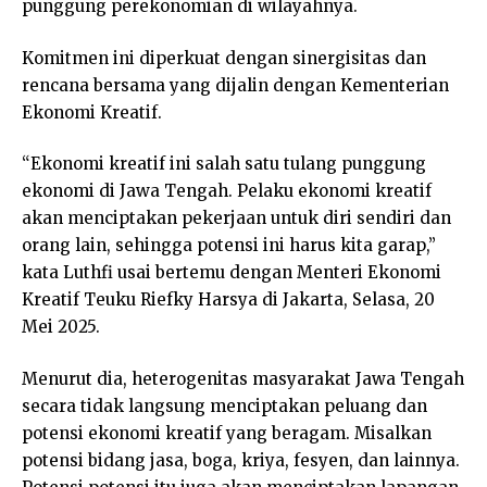
punggung perekonomian di wilayahnya.
Komitmen ini diperkuat dengan sinergisitas dan
rencana bersama yang dijalin dengan Kementerian
Ekonomi Kreatif.
“Ekonomi kreatif ini salah satu tulang punggung
ekonomi di Jawa Tengah. Pelaku ekonomi kreatif
akan menciptakan pekerjaan untuk diri sendiri dan
orang lain, sehingga potensi ini harus kita garap,”
kata Luthfi usai bertemu dengan Menteri Ekonomi
Kreatif Teuku Riefky Harsya di Jakarta, Selasa, 20
Mei 2025.
Menurut dia, heterogenitas masyarakat Jawa Tengah
secara tidak langsung menciptakan peluang dan
potensi ekonomi kreatif yang beragam. Misalkan
potensi bidang jasa, boga, kriya, fesyen, dan lainnya.