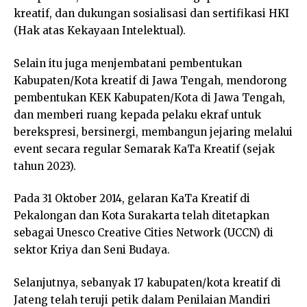
kreatif, dan dukungan sosialisasi dan sertifikasi HKI
(Hak atas Kekayaan Intelektual).
Selain itu juga menjembatani pembentukan
Kabupaten/Kota kreatif di Jawa Tengah, mendorong
pembentukan KEK Kabupaten/Kota di Jawa Tengah,
dan memberi ruang kepada pelaku ekraf untuk
berekspresi, bersinergi, membangun jejaring melalui
event secara regular Semarak KaTa Kreatif (sejak
tahun 2023).
Pada 31 Oktober 2014, gelaran KaTa Kreatif di
Pekalongan dan Kota Surakarta telah ditetapkan
sebagai Unesco Creative Cities Network (UCCN) di
sektor Kriya dan Seni Budaya.
Selanjutnya, sebanyak 17 kabupaten/kota kreatif di
Jateng telah teruji petik dalam Penilaian Mandiri