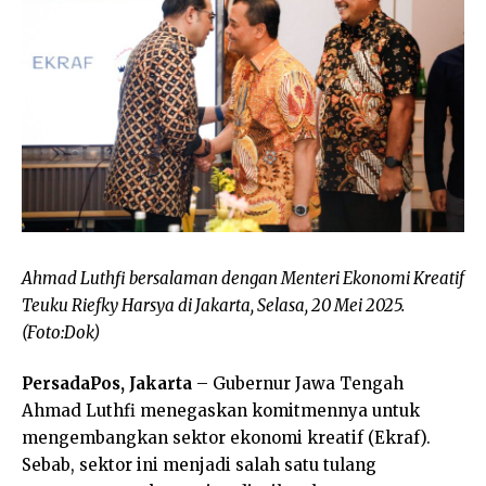
Ahmad Luthfi bersalaman dengan Menteri Ekonomi Kreatif
Teuku Riefky Harsya di Jakarta, Selasa, 20 Mei 2025.
(Foto:Dok)
PersadaPos, Jakarta
– Gubernur Jawa Tengah
Ahmad Luthfi menegaskan komitmennya untuk
mengembangkan sektor ekonomi kreatif (Ekraf).
Sebab, sektor ini menjadi salah satu tulang