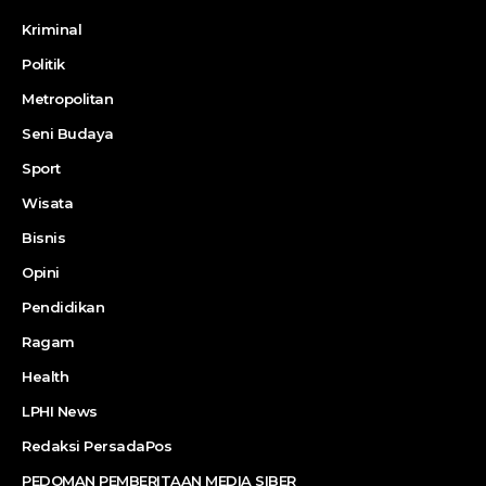
Kriminal
Politik
Metropolitan
Seni Budaya
Sport
Wisata
Bisnis
Opini
Pendidikan
Ragam
Health
LPHI News
Redaksi PersadaPos
PEDOMAN PEMBERITAAN MEDIA SIBER