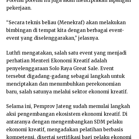
Potensi potensi itu juga akan menciptakan lapangan
pekerjaan.
“Secara teknis beliau (Menekraf) akan melakukan
bimbingan di tempat kita dengan berbagai event-
event yang diselenggarakan,” jelasnya.
Luthfi mengatakan, salah satu event yang menjadi
perhatian Menteri Ekonomi Kreatif adalah
penyelenggaraan Solo Raya Great Sale. Event
tersebut digadang-gadang sebagai langkah untuk
menciptakan dan menumbuhkan perekonomian
baru, salah satunya melalui sektor ekonomi kreatif.
Selama ini, Pemprov Jateng sudah memulai langkah
aksi pengembangan ekosistem ekonomi kreatif. Di
antaranya dengan mengembangkan SDM pelaku
ekonomi kreatif, mengadakan pelatihan berbasis
kompetensi, disertai sertifikasi bagi pelaku ekonomi