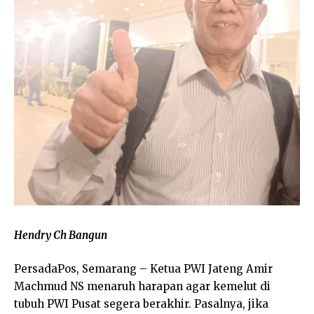
Hendry Ch Bangun
PersadaPos, Semarang – Ketua PWI Jateng Amir
Machmud NS menaruh harapan agar kemelut di
tubuh PWI Pusat segera berakhir. Pasalnya, jika