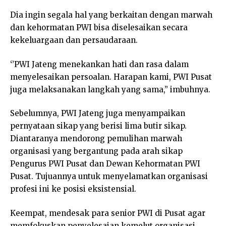
Dia ingin segala hal yang berkaitan dengan marwah
dan kehormatan PWI bisa diselesaikan secara
kekeluargaan dan persaudaraan.
‘’PWI Jateng menekankan hati dan rasa dalam
menyelesaikan persoalan. Harapan kami, PWI Pusat
juga melaksanakan langkah yang sama,’’ imbuhnya.
Sebelumnya, PWI Jateng juga menyampaikan
pernyataan sikap yang berisi lima butir sikap.
Diantaranya mendorong pemulihan marwah
organisasi yang bergantung pada arah sikap
Pengurus PWI Pusat dan Dewan Kehormatan PWI
Pusat. Tujuannya untuk menyelamatkan organisasi
profesi ini ke posisi eksistensial.
Keempat, mendesak para senior PWI di Pusat agar
memfokuskan penyelesaian kemelut organisasi