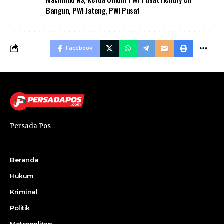
Bangun
,
PWI Jateng
,
PWI Pusat
Facebook
Persada Pos
Beranda
Hukum
Kriminal
Politik