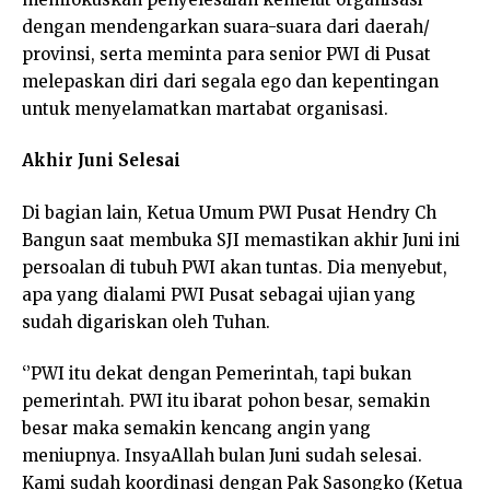
dengan mendengarkan suara-suara dari daerah/
provinsi, serta meminta para senior PWI di Pusat
melepaskan diri dari segala ego dan kepentingan
untuk menyelamatkan martabat organisasi.
Akhir Juni Selesai
Di bagian lain, Ketua Umum PWI Pusat Hendry Ch
Bangun saat membuka SJI memastikan akhir Juni ini
persoalan di tubuh PWI akan tuntas. Dia menyebut,
apa yang dialami PWI Pusat sebagai ujian yang
sudah digariskan oleh Tuhan.
‘’PWI itu dekat dengan Pemerintah, tapi bukan
pemerintah. PWI itu ibarat pohon besar, semakin
besar maka semakin kencang angin yang
meniupnya. InsyaAllah bulan Juni sudah selesai.
Kami sudah koordinasi dengan Pak Sasongko (Ketua