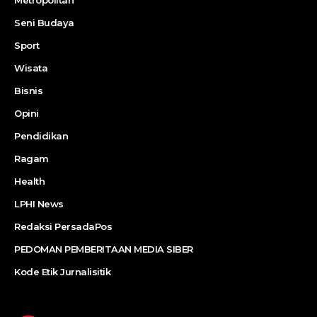
Metropolitan
Seni Budaya
Sport
Wisata
Bisnis
Opini
Pendidikan
Ragam
Health
LPHI News
Redaksi PersadaPos
PEDOMAN PEMBERITAAN MEDIA SIBER
Kode Etik Jurnalisitik