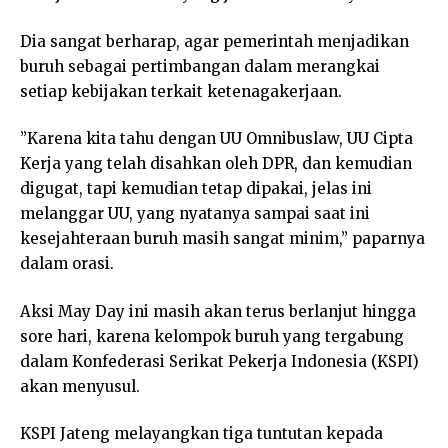
Dia sangat berharap, agar pemerintah menjadikan
buruh sebagai pertimbangan dalam merangkai
setiap kebijakan terkait ketenagakerjaan.
”Karena kita tahu dengan UU Omnibuslaw, UU Cipta
Kerja yang telah disahkan oleh DPR, dan kemudian
digugat, tapi kemudian tetap dipakai, jelas ini
melanggar UU, yang nyatanya sampai saat ini
kesejahteraan buruh masih sangat minim,” paparnya
dalam orasi.
Aksi May Day ini masih akan terus berlanjut hingga
sore hari, karena kelompok buruh yang tergabung
dalam Konfederasi Serikat Pekerja Indonesia (KSPI)
akan menyusul.
KSPI Jateng melayangkan tiga tuntutan kepada