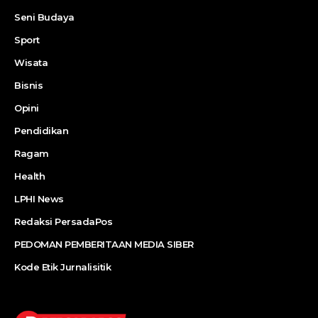
Seni Budaya
Sport
Wisata
Bisnis
Opini
Pendidikan
Ragam
Health
LPHI News
Redaksi PersadaPos
PEDOMAN PEMBERITAAN MEDIA SIBER
Kode Etik Jurnalisitik