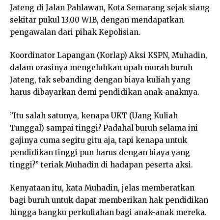
Jateng di Jalan Pahlawan, Kota Semarang sejak siang
sekitar pukul 13.00 WIB, dengan mendapatkan
pengawalan dari pihak Kepolisian.
Koordinator Lapangan (Korlap) Aksi KSPN, Muhadin,
dalam orasinya mengeluhkan upah murah buruh
Jateng, tak sebanding dengan biaya kuliah yang
harus dibayarkan demi pendidikan anak-anaknya.
”Itu salah satunya, kenapa UKT (Uang Kuliah
Tunggal) sampai tinggi? Padahal buruh selama ini
gajinya cuma segitu gitu aja, tapi kenapa untuk
pendidikan tinggi pun harus dengan biaya yang
tinggi?” teriak Muhadin di hadapan peserta aksi.
Kenyataan itu, kata Muhadin, jelas memberatkan
bagi buruh untuk dapat memberikan hak pendidikan
hingga bangku perkuliahan bagi anak-anak mereka.