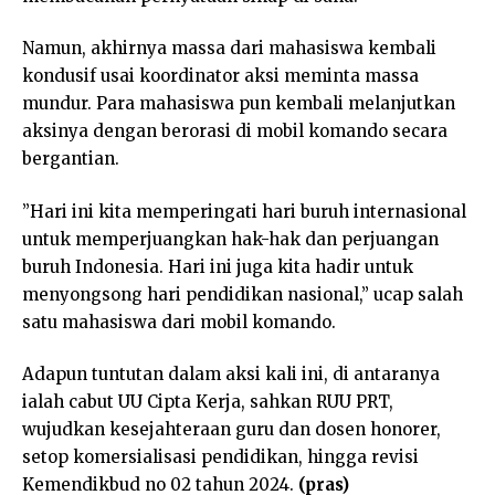
Namun, akhirnya massa dari mahasiswa kembali
kondusif usai koordinator aksi meminta massa
mundur. Para mahasiswa pun kembali melanjutkan
aksinya dengan berorasi di mobil komando secara
bergantian.
”Hari ini kita memperingati hari buruh internasional
untuk memperjuangkan hak-hak dan perjuangan
buruh Indonesia. Hari ini juga kita hadir untuk
menyongsong hari pendidikan nasional,” ucap salah
satu mahasiswa dari mobil komando.
Adapun tuntutan dalam aksi kali ini, di antaranya
ialah cabut UU Cipta Kerja, sahkan RUU PRT,
wujudkan kesejahteraan guru dan dosen honorer,
setop komersialisasi pendidikan, hingga revisi
Kemendikbud no 02 tahun 2024.
(pras)