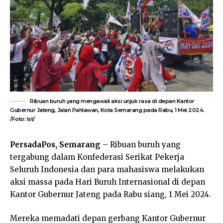
Ribuan buruh yang mengawali aksi unjuk rasa di depan Kantor
Gubernur Jateng, Jalan Pahlawan, Kota Semarang pada Rabu, 1 Mei 2024.
/Foto: Ist/
PersadaPos, Semarang
– Ribuan buruh yang
tergabung dalam Konfederasi Serikat Pekerja
Seluruh Indonesia dan para mahasiswa melakukan
aksi massa pada Hari Buruh Internasional di depan
Kantor Gubernur Jateng pada Rabu siang, 1 Mei 2024.
Mereka memadati depan gerbang Kantor Gubernur