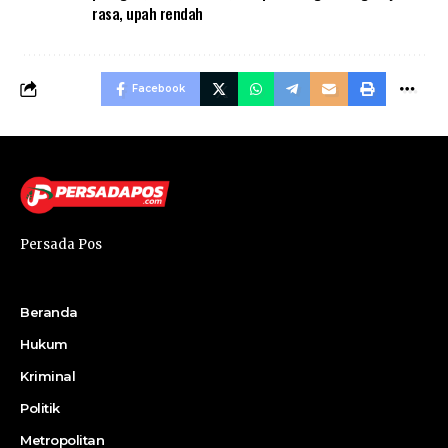
rasa
,
upah rendah
Facebook
Persada Pos
Beranda
Hukum
Kriminal
Politik
Metropolitan