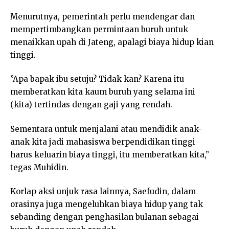
Menurutnya, pemerintah perlu mendengar dan
mempertimbangkan permintaan buruh untuk
menaikkan upah di Jateng, apalagi biaya hidup kian
tinggi.
”Apa bapak ibu setuju? Tidak kan? Karena itu
memberatkan kita kaum buruh yang selama ini
(kita) tertindas dengan gaji yang rendah.
Sementara untuk menjalani atau mendidik anak-
anak kita jadi mahasiswa berpendidikan tinggi
harus keluarin biaya tinggi, itu memberatkan kita,”
tegas Muhidin.
Korlap aksi unjuk rasa lainnya, Saefudin, dalam
orasinya juga mengeluhkan biaya hidup yang tak
sebanding dengan penghasilan bulanan sebagai