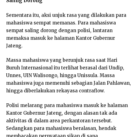
Saling Dorong
Sementara itu, aksi unjuk rasa yang dilakukan para
mahasiswa sempat memanas. Para mahasiswa
sempat saling dorong dengan polisi, lantaran
memaksa masuk ke halaman Kantor Gubernur
Jateng.
Massa mahasiswa yang berunjuk rasa saat Hari
Buruh Internasional itu terlihat berasal dari Undip,
Unnes, UIN Walisongo, hingga Unissula. Massa
mahasiswa juga memenuhi sebagian Jalan Pahlawan,
hingga diberlakukan rekayasa contraflow.
Polisi melarang para mahasiswa masuk ke halaman
Kantor Gubernur Jateng, dengan alasan tak ada
aktivitas di dalam area perkantoran tersebut.
Sedangkan para mahasiswa beralasan, hendak
membacakan pernyataan sikap di sana.