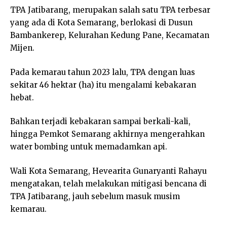
TPA Jatibarang, merupakan salah satu TPA terbesar
yang ada di Kota Semarang, berlokasi di Dusun
Bambankerep, Kelurahan Kedung Pane, Kecamatan
Mijen.
Pada kemarau tahun 2023 lalu, TPA dengan luas
sekitar 46 hektar (ha) itu mengalami kebakaran
hebat.
Bahkan terjadi kebakaran sampai berkali-kali,
hingga Pemkot Semarang akhirnya mengerahkan
water bombing untuk memadamkan api.
Wali Kota Semarang, Hevearita Gunaryanti Rahayu
mengatakan, telah melakukan mitigasi bencana di
TPA Jatibarang, jauh sebelum masuk musim
kemarau.