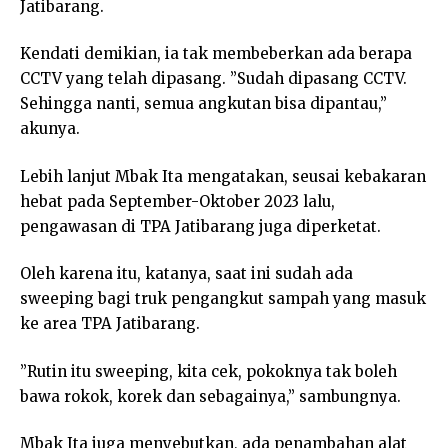
Jatibarang.
Kendati demikian, ia tak membeberkan ada berapa
CCTV yang telah dipasang. ”Sudah dipasang CCTV.
Sehingga nanti, semua angkutan bisa dipantau,”
akunya.
Lebih lanjut Mbak Ita mengatakan, seusai kebakaran
hebat pada September-Oktober 2023 lalu,
pengawasan di TPA Jatibarang juga diperketat.
Oleh karena itu, katanya, saat ini sudah ada
sweeping bagi truk pengangkut sampah yang masuk
ke area TPA Jatibarang.
”Rutin itu sweeping, kita cek, pokoknya tak boleh
bawa rokok, korek dan sebagainya,” sambungnya.
Mbak Ita juga menyebutkan, ada penambahan alat