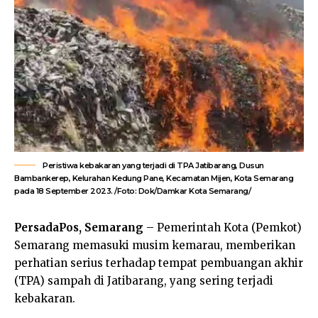
Peristiwa kebakaran yang terjadi di TPA Jatibarang, Dusun
Bambankerep, Kelurahan Kedung Pane, Kecamatan Mijen, Kota Semarang
pada 18 September 2023. /Foto: Dok/Damkar Kota Semarang/
PersadaPos, Semarang
– Pemerintah Kota (Pemkot)
Semarang memasuki musim kemarau, memberikan
perhatian serius terhadap tempat pembuangan akhir
(TPA) sampah di Jatibarang, yang sering terjadi
kebakaran.