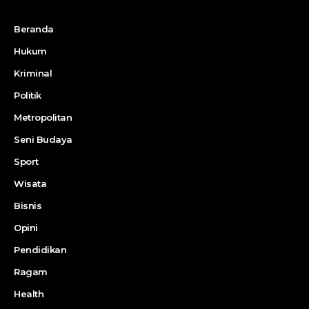
Beranda
Hukum
Kriminal
Politik
Metropolitan
Seni Budaya
Sport
Wisata
Bisnis
Opini
Pendidikan
Ragam
Health