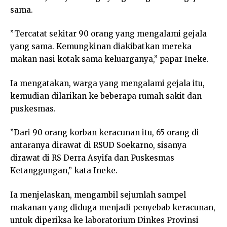
sama.
”Tercatat sekitar 90 orang yang mengalami gejala
yang sama. Kemungkinan diakibatkan mereka
makan nasi kotak sama keluarganya,” papar Ineke.
Ia mengatakan, warga yang mengalami gejala itu,
kemudian dilarikan ke beberapa rumah sakit dan
puskesmas.
”Dari 90 orang korban keracunan itu, 65 orang di
antaranya dirawat di RSUD Soekarno, sisanya
dirawat di RS Derra Asyifa dan Puskesmas
Ketanggungan,” kata Ineke.
Ia menjelaskan, mengambil sejumlah sampel
makanan yang diduga menjadi penyebab keracunan,
untuk diperiksa ke laboratorium Dinkes Provinsi