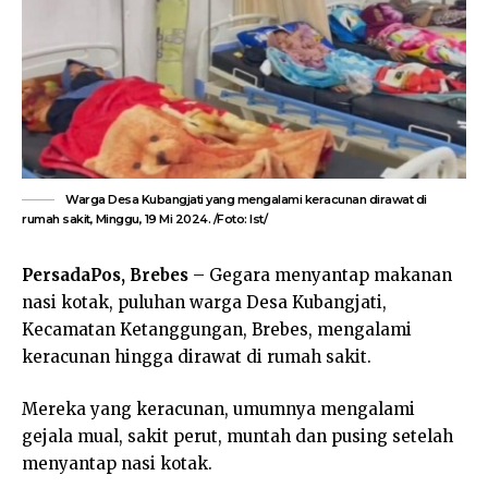
Warga Desa Kubangjati yang mengalami keracunan dirawat di
rumah sakit, Minggu, 19 Mi 2024. /Foto: Ist/
PersadaPos, Brebes
– Gegara menyantap makanan
nasi kotak, puluhan warga Desa Kubangjati,
Kecamatan Ketanggungan, Brebes, mengalami
keracunan hingga dirawat di rumah sakit.
Mereka yang keracunan, umumnya mengalami
gejala mual, sakit perut, muntah dan pusing setelah
menyantap nasi kotak.