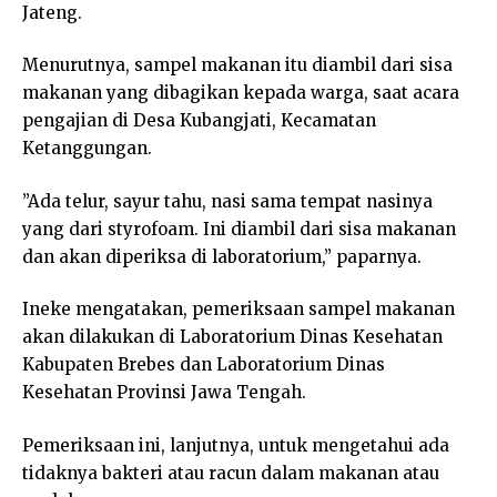
Jateng.
Menurutnya, sampel makanan itu diambil dari sisa
makanan yang dibagikan kepada warga, saat acara
pengajian di Desa Kubangjati, Kecamatan
Ketanggungan.
”Ada telur, sayur tahu, nasi sama tempat nasinya
yang dari styrofoam. Ini diambil dari sisa makanan
dan akan diperiksa di laboratorium,” paparnya.
Ineke mengatakan, pemeriksaan sampel makanan
akan dilakukan di Laboratorium Dinas Kesehatan
Kabupaten Brebes dan Laboratorium Dinas
Kesehatan Provinsi Jawa Tengah.
Pemeriksaan ini, lanjutnya, untuk mengetahui ada
tidaknya bakteri atau racun dalam makanan atau