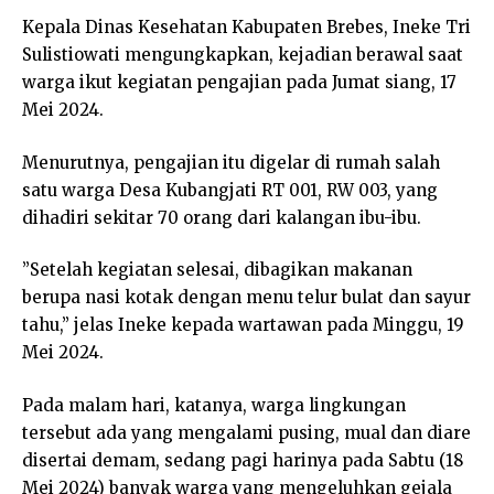
Kepala Dinas Kesehatan Kabupaten Brebes, Ineke Tri
Sulistiowati mengungkapkan, kejadian berawal saat
warga ikut kegiatan pengajian pada Jumat siang, 17
Mei 2024.
Menurutnya, pengajian itu digelar di rumah salah
satu warga Desa Kubangjati RT 001, RW 003, yang
dihadiri sekitar 70 orang dari kalangan ibu-ibu.
”Setelah kegiatan selesai, dibagikan makanan
berupa nasi kotak dengan menu telur bulat dan sayur
tahu,” jelas Ineke kepada wartawan pada Minggu, 19
Mei 2024.
Pada malam hari, katanya, warga lingkungan
tersebut ada yang mengalami pusing, mual dan diare
disertai demam, sedang pagi harinya pada Sabtu (18
Mei 2024) banyak warga yang mengeluhkan gejala