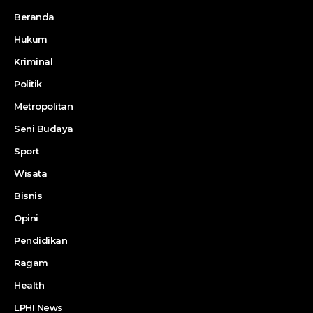
Beranda
Hukum
Kriminal
Politik
Metropolitan
Seni Budaya
Sport
Wisata
Bisnis
Opini
Pendidikan
Ragam
Health
LPHI News