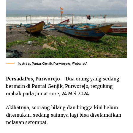
Ilustrasi, Pantai Genjik, Purworejo. /Foto: Ist/
PersadaPos, Purworejo
– Dua orang yang sedang
bermain di Pantai Genjik, Purworejo, tergulung
ombak pada Jumat sore, 24 Mei 2024.
Akibatnya, seorang hilang dan hingga kini belum
ditemukan, sedang satunya lagi bisa diselamatkan
nelayan setempat.