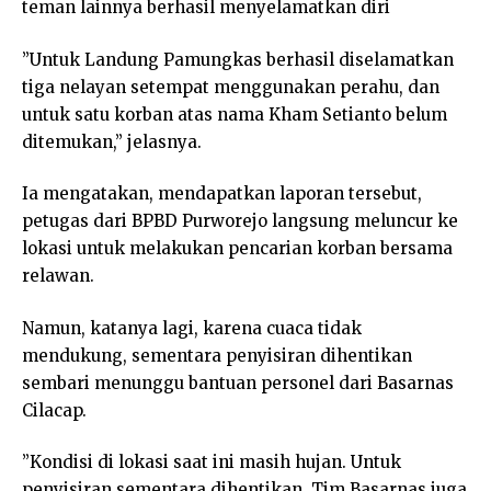
teman lainnya berhasil menyelamatkan diri
”Untuk Landung Pamungkas berhasil diselamatkan
tiga nelayan setempat menggunakan perahu, dan
untuk satu korban atas nama Kham Setianto belum
ditemukan,” jelasnya.
Ia mengatakan, mendapatkan laporan tersebut,
petugas dari BPBD Purworejo langsung meluncur ke
lokasi untuk melakukan pencarian korban bersama
relawan.
Namun, katanya lagi, karena cuaca tidak
mendukung, sementara penyisiran dihentikan
sembari menunggu bantuan personel dari Basarnas
Cilacap.
”Kondisi di lokasi saat ini masih hujan. Untuk
penyisiran sementara dihentikan. Tim Basarnas juga