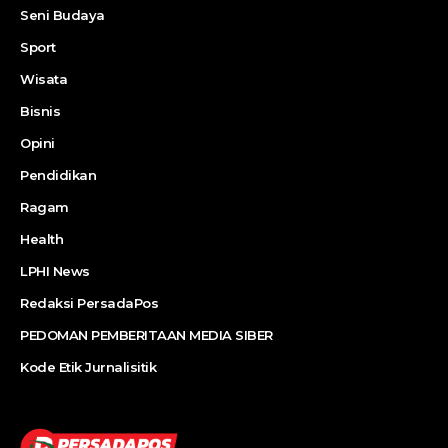
Seni Budaya
Sport
Wisata
Bisnis
Opini
Pendidikan
Ragam
Health
LPHI News
Redaksi PersadaPos
PEDOMAN PEMBERITAAN MEDIA SIBER
Kode Etik Jurnalisitik