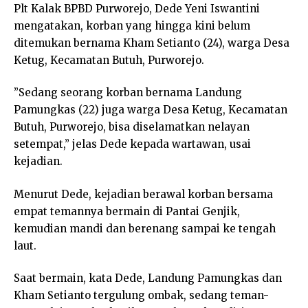
Plt Kalak BPBD Purworejo, Dede Yeni Iswantini
mengatakan, korban yang hingga kini belum
ditemukan bernama Kham Setianto (24), warga Desa
Ketug, Kecamatan Butuh, Purworejo.
”Sedang seorang korban bernama Landung
Pamungkas (22) juga warga Desa Ketug, Kecamatan
Butuh, Purworejo, bisa diselamatkan nelayan
setempat,” jelas Dede kepada wartawan, usai
kejadian.
Menurut Dede, kejadian berawal korban bersama
empat temannya bermain di Pantai Genjik,
kemudian mandi dan berenang sampai ke tengah
laut.
Saat bermain, kata Dede, Landung Pamungkas dan
Kham Setianto tergulung ombak, sedang teman-