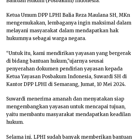
Bantuan Hukum (Posbakum) Indonesia.
Ketua Umum DPP LPHI Balia Reza Maulana SH, MKn
mengemukakan, lembaganya ingin maksimal dalam
melayani masyarakat dalam mendapatkan hak
hukumnya sebagai warga negara.
“Untuk itu, kami mendirikan yayasan yang bergerak
di bidang bantuan hukum,”ujarnya seusai
penyerahan dokumen pendirian yayasan kepada
Ketua Yayasan Posbakum Indonesia, Suwardi SH di
Kantor DPP LPHI di Semarang, Jumat, 10 Mei 2024.
Suwardi menerima amanah dan menyatakan siap
mengembangkan yayasan untuk mencapai tujuan,
yaitu membantu masyarakat mendapatkan keadilan
hukum.
Selama ini, LPHI sudah banyak memberikan bantuan