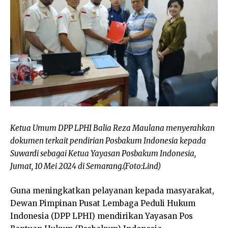
Ketua Umum DPP LPHI Balia Reza Maulana menyerahkan
dokumen terkait pendirian Posbakum Indonesia kepada
Suwardi sebagai Ketua Yayasan Posbakum Indonesia,
Jumat, 10 Mei 2024 di Semarang.(Foto:Lind)
Guna meningkatkan pelayanan kepada masyarakat,
Dewan Pimpinan Pusat Lembaga Peduli Hukum
Indonesia (DPP LPHI) mendirikan Yayasan Pos