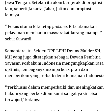
Jawa Tengah. Setelah itu akan bergerak di propinsi
lain, seperti Jakarta, Jabar, Jatim dan propinsi
lainnya.
“ Fokus utama kita tetap
probono
. Kita utamakan
pelayanan membantu masyarakat kurang mampu,”
sebut Suwardi.
Sementara itu, Sekjen DPP LPHI Denny Mulder SH,
MH yang juga ditetapkan sebagai Dewan Pembina
Yayasan Posbakum Indonesia mengungkapkan rasa
optimis, lembaganya mampu berkiprah dan
memberikan yang terbaik demi kemajuan Indonesia.
“Terkhusus dalam memperbaiki dan meningkatkan
hukum yang berkeadilan kami sangat yakin bisa
terwujud,” katanya.