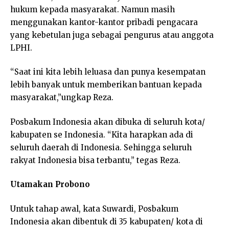
hukum kepada masyarakat. Namun masih
menggunakan kantor-kantor pribadi pengacara
yang kebetulan juga sebagai pengurus atau anggota
LPHI.
“Saat ini kita lebih leluasa dan punya kesempatan
lebih banyak untuk memberikan bantuan kepada
masyarakat,”ungkap Reza.
Posbakum Indonesia akan dibuka di seluruh kota/
kabupaten se Indonesia. “Kita harapkan ada di
seluruh daerah di Indonesia. Sehingga seluruh
rakyat Indonesia bisa terbantu,” tegas Reza.
Utamakan Probono
Untuk tahap awal, kata Suwardi, Posbakum
Indonesia akan dibentuk di 35 kabupaten/ kota di