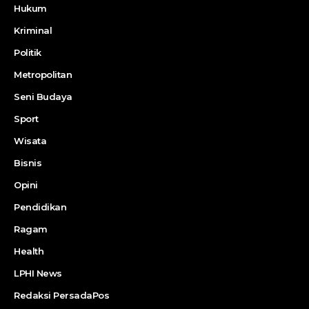
Hukum
Kriminal
Politik
Metropolitan
Seni Budaya
Sport
Wisata
Bisnis
Opini
Pendidikan
Ragam
Health
LPHI News
Redaksi PersadaPos