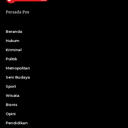
Persada Pos
Beranda
Hukum
Kriminal
Politik
Metropolitan
Seni Budaya
Sport
Wisata
Bisnis
Opini
Pendidikan