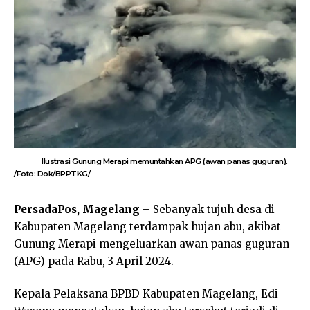
Ilustrasi Gunung Merapi memuntahkan APG (awan panas guguran).
/Foto: Dok/BPPTKG/
PersadaPos, Magelang
– Sebanyak tujuh desa di
Kabupaten Magelang terdampak hujan abu, akibat
Gunung Merapi mengeluarkan awan panas guguran
(APG) pada Rabu, 3 April 2024.
Kepala Pelaksana BPBD Kabupaten Magelang, Edi