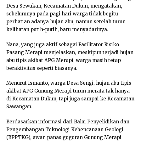
Desa Sewukan, Kecamatan Dukun, mengatakan,
sebelumnya pada pagi hari warga tidak begitu
perhatian adanya hujan abu, namun setelah turun
kelihatan putih-putih, baru menyadarinya.
Nana, yang juga aktif sebagai Fasilitator Risiko
Pasang Merapi menjelaskan, meskipun terjadi hujan
abu tipis akibat APG Merapi, warga masih tetap
beraktivitas seperti biasanya.
Menurut Ismanto, warga Desa Sengi, hujan abu tipis
akibat APG Gunung Merapi turun merata tak hanya
di Kecamatan Dukun, tapi juga sampai ke Kecamatan
Sawangan.
Berdasarkan informasi dari Balai Penyelidikan dan
Pengembangan Teknologi Kebencanaan Geologi
(BPPTKG), awan panas guguran Gunung Merapi