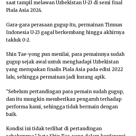
saat tampil melawan Uzbekistan U-23 di semi final
Piala Asia 2024.
Gara-gara perasaan gugup itu, permainan Timnas
Indonesia U-23 gagal berkembang hingga akhirnya
takluk 0-2.
Shin Tae-yong pun menilai, para pemainnya sudah
gugup sejak awal untuk menghadapi Uzbekistan
yang merupakan finalis Piala Asia pada edisi 2022
lalu, sehingga permainan jadi kurang apik.
”Sebelum pertandingan para pemain sudah gugup,
dan itu mungkin memberikan pengaruh terhadap
performa kami, sehingga tidak bermain dengan
baik.
Kondisi ini tidak terlihat di pertandingan