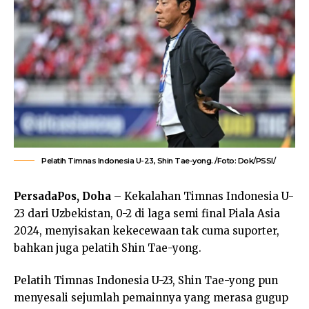
Pelatih Timnas Indonesia U-23, Shin Tae-yong. /Foto: Dok/PSSI/
PersadaPos, Doha
– Kekalahan Timnas Indonesia U-
23 dari Uzbekistan, 0-2 di laga semi final Piala Asia
2024, menyisakan kekecewaan tak cuma suporter,
bahkan juga pelatih Shin Tae-yong.
Pelatih Timnas Indonesia U-23, Shin Tae-yong pun
menyesali sejumlah pemainnya yang merasa gugup