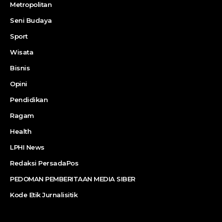
Metropolitan
Seni Budaya
Sport
Wisata
Bisnis
Opini
Pendidikan
Ragam
Health
LPHI News
Redaksi PersadaPos
PEDOMAN PEMBERITAAN MEDIA SIBER
Kode Etik Jurnalisitik