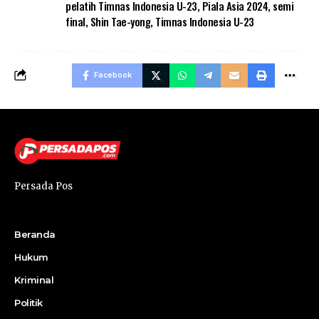
pelatih Timnas Indonesia U-23
,
Piala Asia 2024
,
semi
final
,
Shin Tae-yong
,
Timnas Indonesia U-23
Facebook
Persada Pos
Beranda
Hukum
Kriminal
Politik