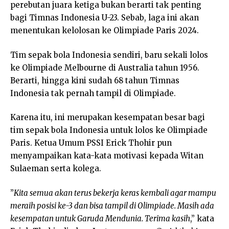
perebutan juara ketiga bukan berarti tak penting
bagi Timnas Indonesia U-23. Sebab, laga ini akan
menentukan kelolosan ke Olimpiade Paris 2024.
Tim sepak bola Indonesia sendiri, baru sekali lolos
ke Olimpiade Melbourne di Australia tahun 1956.
Berarti, hingga kini sudah 68 tahun Timnas
Indonesia tak pernah tampil di Olimpiade.
Karena itu, ini merupakan kesempatan besar bagi
tim sepak bola Indonesia untuk lolos ke Olimpiade
Paris. Ketua Umum PSSI Erick Thohir pun
menyampaikan kata-kata motivasi kepada Witan
Sulaeman serta kolega.
”
Kita semua akan terus bekerja keras kembali agar mampu
meraih posisi ke-3 dan bisa tampil di Olimpiade. Masih ada
kesempatan untuk Garuda Mendunia. Terima kasih
,” kata