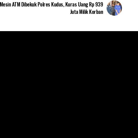
 Mesin ATM Dibekuk Polres Kudus, Kuras Uang Rp 939
Juta Milik Korban