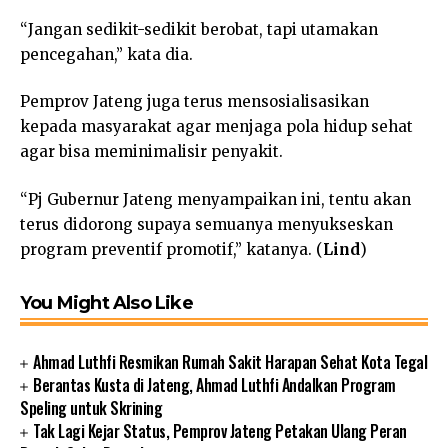
“Jangan sedikit-sedikit berobat, tapi utamakan
pencegahan,” kata dia.
Pemprov Jateng juga terus mensosialisasikan
kepada masyarakat agar menjaga pola hidup sehat
agar bisa meminimalisir penyakit.
“Pj Gubernur Jateng menyampaikan ini, tentu akan
terus didorong supaya semuanya menyukseskan
program preventif promotif,” katanya. (
Lind
)
You Might Also Like
Ahmad Luthfi Resmikan Rumah Sakit Harapan Sehat Kota Tegal
Berantas Kusta di Jateng, Ahmad Luthfi Andalkan Program
Speling untuk Skrining
Tak Lagi Kejar Status, Pemprov Jateng Petakan Ulang Peran