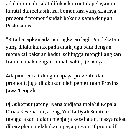
adalah rumah sakit difokuskan untuk pelayanan
kuratif dan rehabilitasi. Sementara yang sifatnya
preventif promotif sudah bekerja sama dengan
Puskesmas.
“Kita harapkan ada peningkatan lagi. Pendekatan
yang dilakukan kepada anak juga baik dengan
memakai pakaian badut, sehingga menghilangkan
trauma anak dengan rumah sakit,” jelasnya.
Adapun terkait dengan upaya preventif dan
promotif, juga dilakukan oleh pemerintah Provinsi
Jawa Tengah.
Pj Gubernur Jateng, Nana Sudjana melalui Kepala
Dinas Kesehatan Jateng, Yunita Dyah Suminar
mengatakan, dalam menjaga kesehatan, masyarakat
diharapkan melakukan upaya preventif promotif.