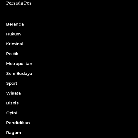
Persada Pos
Beranda
Hukum
Kriminal
Politik
Metropolitan
Seni Budaya
Sport
Wisata
Bisnis
Opini
Pendidikan
Ragam