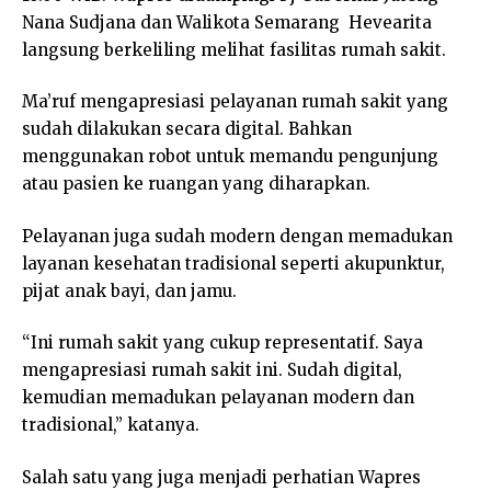
Nana Sudjana dan Walikota Semarang Hevearita
langsung berkeliling melihat fasilitas rumah sakit.
Ma’ruf mengapresiasi pelayanan rumah sakit yang
sudah dilakukan secara digital. Bahkan
menggunakan robot untuk memandu pengunjung
atau pasien ke ruangan yang diharapkan.
Pelayanan juga sudah modern dengan memadukan
layanan kesehatan tradisional seperti akupunktur,
pijat anak bayi, dan jamu.
“Ini rumah sakit yang cukup representatif. Saya
mengapresiasi rumah sakit ini. Sudah digital,
kemudian memadukan pelayanan modern dan
tradisional,” katanya.
Salah satu yang juga menjadi perhatian Wapres