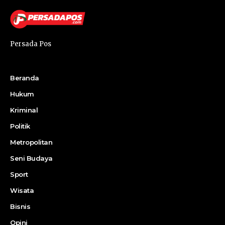
Persada Pos
Beranda
Hukum
Kriminal
Politik
Metropolitan
Seni Budaya
Sport
Wisata
Bisnis
Opini