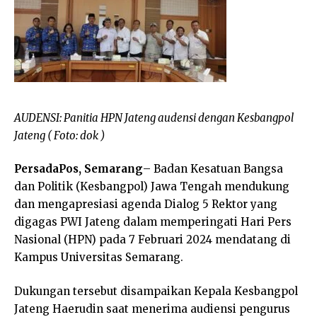
AUDENSI: Panitia HPN Jateng audensi dengan Kesbangpol
Jateng ( Foto: dok )
PersadaPos, Semarang
– Badan Kesatuan Bangsa
dan Politik (Kesbangpol) Jawa Tengah mendukung
dan mengapresiasi agenda Dialog 5 Rektor yang
digagas PWI Jateng dalam memperingati Hari Pers
Nasional (HPN) pada 7 Februari 2024 mendatang di
Kampus Universitas Semarang.
Dukungan tersebut disampaikan Kepala Kesbangpol
Jateng Haerudin saat menerima audiensi pengurus