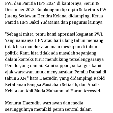
PWI dan Panitia HPN 2024 di kantornya, Senin 18
Desember 2023. Rombongan dipimpin Sekretaris PWI
Jateng Setiawan Hendra Kelana, didampingi Ketua
Panitia HPN Bakti Yudatama dan pengurus lainnya.
”Sebagai mitra, tentu kami apresiasi kegiatan PWI.
Yang namanya HPN atau hari ulang tahun memang
tidak bisa mundur atau maju meskipun di tahun
politik. Kami kira tidak ada masalah sepanjang
dalam konteks turut mendukung terselenggaranya
Pemilu yang damai. Kami support, sekaligus kami
ajak wartawan untuk menyuarakan Pemilu Damai di
tahun 2024,” kata Haerudin, yang didampingi Kabid
Ketahanan Bangsa Musichah Setiasih, dan Analis
Kebijakan Ahli Muda Muhammad Harun Arrosyid.
Menurut Haerudin, wartawan dan media
sesungguhnya memiliki peran sentral dalam