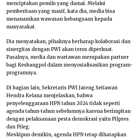
menciptakan pemilu yang damai. Melalui
pemberitaan yang masif, kata dia, media bisa
menanamkan wawasan kebangsaan kepada
masyarakat.
Dia menyatakan, pihaknya berharap kolaborasi dan
sinergitas dengan PWI akan terus diperkuat.
Pasalnya, media dan wartawan merupakan partner
bagi Kesbangpol dalam menyosialisasikan program-
programnya.
Di bagian lain, Sekretaris PWI Jateng Setiawan
Hendra Kelana menjelaskan, bahwa
penyelenggaraan HPN tahun 2024 tidak seperti
agenda tahun-tahun sebelumnya karena berimpitan
dengan pelaksanaan pesta demokrasi yaitu Pilpres
dan Pileg.
Meskipun demikin, agenda HPN tetap diharapkan