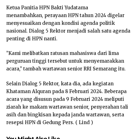
Ketua Panitia HPN Bakti Yudatama
menambahkan, perayaan HPN tahun 2024 digelar
menyesuaikan dengan kondisi agenda politik
nasional. Dialog 5 Rektor menjadi salah satu agenda
penting di HPN nanti.
”Kami melibatkan ratusan mahasiswa dari lima
perguruan tinggi tersebut untuk menyemarakkan
acara,” tambah wartawan senior RRI Semarang itu.
Selain Dialog 5 Rektor, kata dia, ada kegiatan
Khataman Alquran pada 8 Februari 2024. Beberapa
acara yang disusun pada 9 Februari 2024 meliputi
ziarah ke makam wartawan senior, penyerahan tali
asih dan bingkisan kepada janda wartawan, serta
resepsi HPN di Gedung Pers. ( Lind )
You Might Also Like