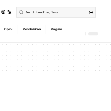
Opini
Pendidikan
Ragam