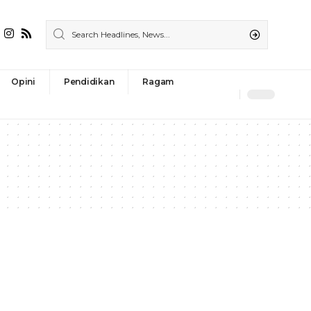
Opini
Pendidikan
Ragam