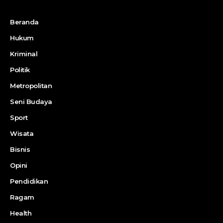
Beranda
Hukum
Kriminal
Politik
Metropolitan
Seni Budaya
Sport
Wisata
Bisnis
Opini
Pendidikan
Ragam
Health