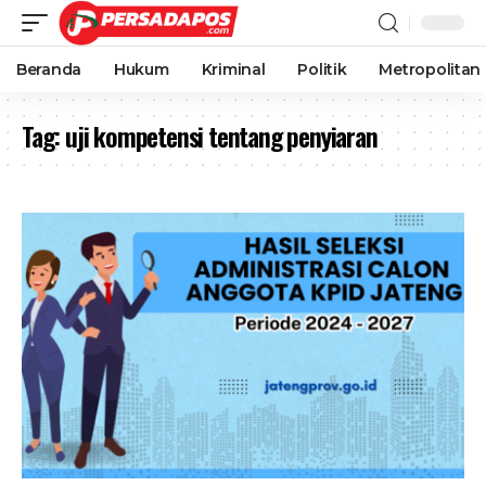
Beranda
Hukum
Kriminal
Politik
Metropolitan
Tag:
uji kompetensi tentang penyiaran