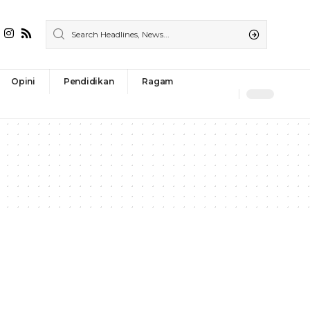
Opini
Pendidikan
Ragam