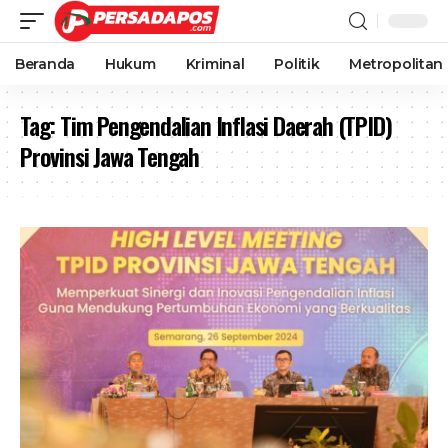
Beranda
Hukum
Kriminal
Politik
Metropolitan
Tag:
Tim Pengendalian Inflasi Daerah (TPID)
Provinsi Jawa Tengah