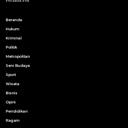
Persada Pos
Beranda
Hukum
Kriminal
Politik
Metropolitan
Seni Budaya
Sport
Wisata
Bisnis
Opini
Pendidikan
Ragam