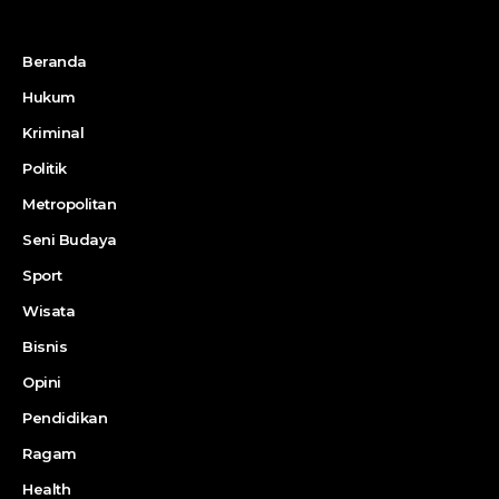
Beranda
Hukum
Kriminal
Politik
Metropolitan
Seni Budaya
Sport
Wisata
Bisnis
Opini
Pendidikan
Ragam
Health