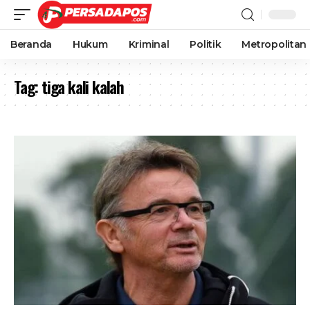
Beranda
Hukum
Kriminal
Politik
Metropolitan
Tag:
tiga kali kalah