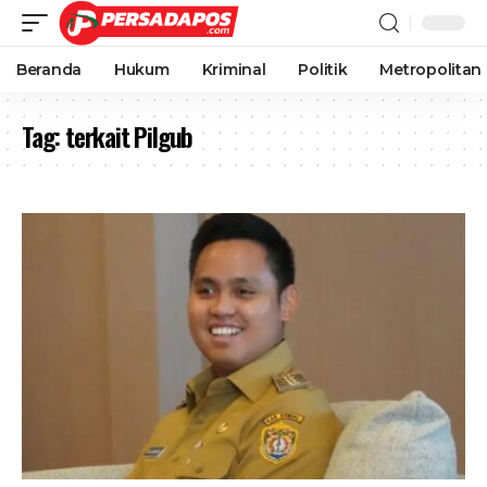
Beranda
Hukum
Kriminal
Politik
Metropolitan
Tag:
terkait Pilgub