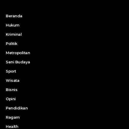
Beranda
Hukum
Kriminal
Politik
Metropolitan
Seni Budaya
Sport
Wisata
Bisnis
Opini
Pendidikan
Ragam
Health