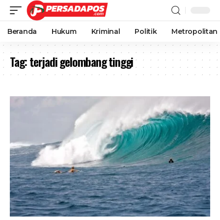
Beranda
Hukum
Kriminal
Politik
Metropolitan
Tag:
terjadi gelombang tinggi