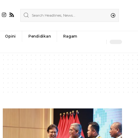
Opini
Pendidikan
Ragam